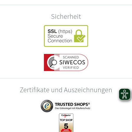
Sicherheit
Zertifikate und Auszeichnungen