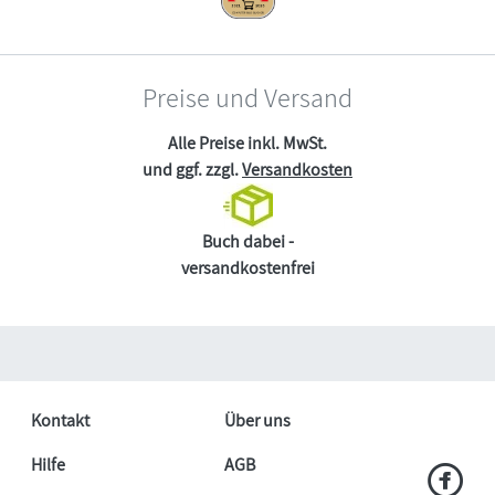
Preise und Versand
Alle Preise inkl. MwSt.
und ggf. zzgl.
Versandkosten
Buch dabei -
versandkostenfrei
Kontakt
Über uns
Hilfe
AGB