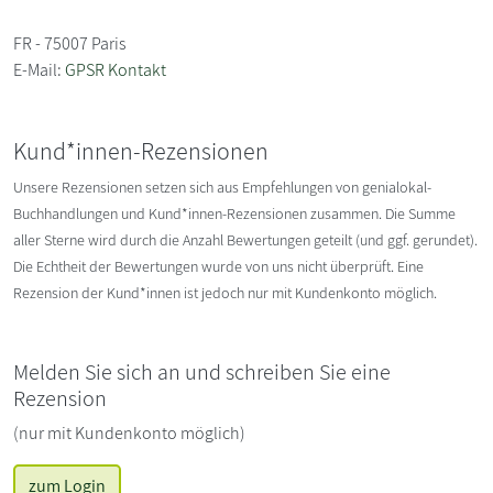
FR - 75007 Paris
E-Mail:
GPSR Kontakt
Kund*innen-Rezensionen
Unsere Rezensionen setzen sich aus Empfehlungen von genialokal-
Buchhandlungen und Kund*innen-Rezensionen zusammen. Die Summe
aller Sterne wird durch die Anzahl Bewertungen geteilt (und ggf. gerundet).
Die Echtheit der Bewertungen wurde von uns nicht überprüft. Eine
Rezension der Kund*innen ist jedoch nur mit Kundenkonto möglich.
Melden Sie sich an und schreiben Sie eine
Rezension
(nur mit Kundenkonto möglich)
zum Login