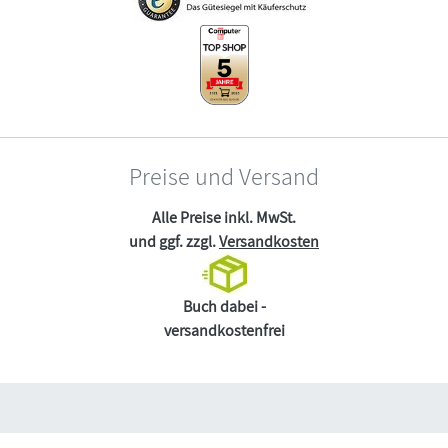
Preise und Versand
Alle Preise inkl. MwSt.
und ggf. zzgl.
Versandkosten
Buch dabei -
versandkostenfrei