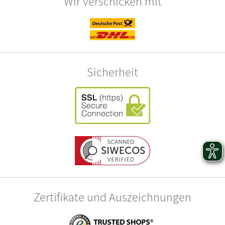
Wir verschicken mit
Sicherheit
Zertifikate und Auszeichnungen