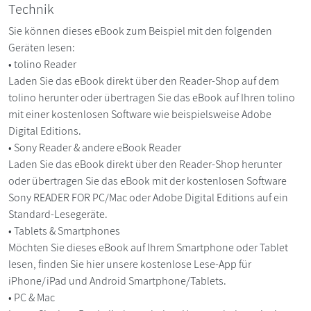
Technik
Sie können dieses eBook zum Beispiel mit den folgenden
Geräten lesen:
• tolino Reader
Laden Sie das eBook direkt über den Reader-Shop auf dem
tolino herunter oder übertragen Sie das eBook auf Ihren tolino
mit einer kostenlosen Software wie beispielsweise Adobe
Digital Editions.
• Sony Reader & andere eBook Reader
Laden Sie das eBook direkt über den Reader-Shop herunter
oder übertragen Sie das eBook mit der kostenlosen Software
Sony READER FOR PC/Mac oder Adobe Digital Editions auf ein
Standard-Lesegeräte.
• Tablets & Smartphones
Möchten Sie dieses eBook auf Ihrem Smartphone oder Tablet
lesen, finden Sie hier unsere kostenlose Lese-App für
iPhone/iPad und Android Smartphone/Tablets.
• PC & Mac