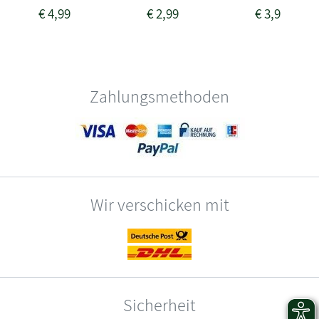
€
4,99
€
2,99
€
3,99
Zahlungsmethoden
Wir verschicken mit
Sicherheit