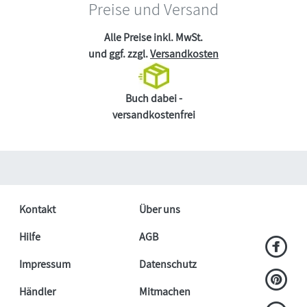
Preise und Versand
Alle Preise inkl. MwSt.
und ggf. zzgl.
Versandkosten
Buch dabei -
versandkostenfrei
Kontakt
Über uns
Hilfe
AGB
Impressum
Datenschutz
Händler
Mitmachen