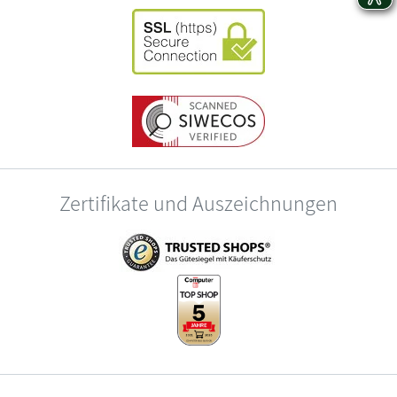
Zertifikate und Auszeichnungen