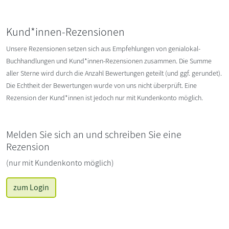
Kund*innen-Rezensionen
Unsere Rezensionen setzen sich aus Empfehlungen von genialokal-
Buchhandlungen und Kund*innen-Rezensionen zusammen. Die Summe
aller Sterne wird durch die Anzahl Bewertungen geteilt (und ggf. gerundet).
Die Echtheit der Bewertungen wurde von uns nicht überprüft. Eine
Rezension der Kund*innen ist jedoch nur mit Kundenkonto möglich.
Melden Sie sich an und schreiben Sie eine
Rezension
(nur mit Kundenkonto möglich)
zum Login