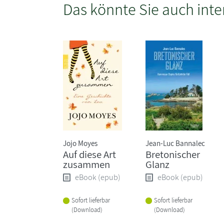
Das könnte Sie auch inte
Jojo Moyes
Jean-Luc Bannalec
Auf diese Art
Bretonischer
zusammen
Glanz
eBook (epub)
eBook (epub)
Sofort lieferbar
Sofort lieferbar
(Download)
(Download)