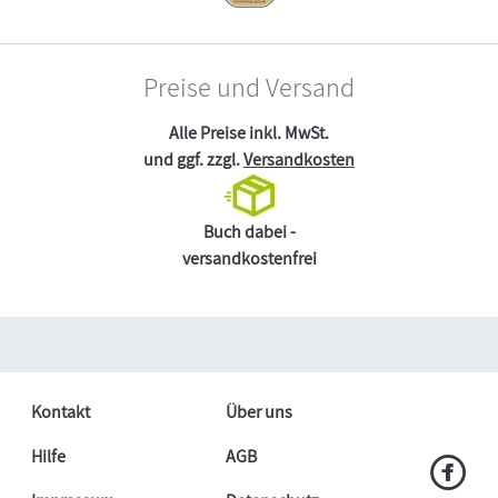
Preise und Versand
Alle Preise inkl. MwSt.
und ggf. zzgl.
Versandkosten
Buch dabei -
versandkostenfrei
Kontakt
Über uns
Hilfe
AGB