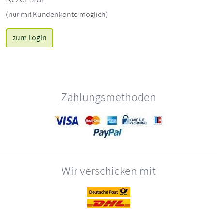
(nur mit Kundenkonto möglich)
zum Login
Zahlungsmethoden
Wir verschicken mit