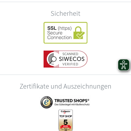
Sicherheit
Zertifikate und Auszeichnungen