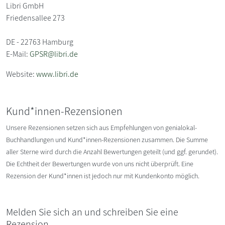
Libri GmbH
Friedensallee 273
DE - 22763 Hamburg
E-Mail:
GPSR@libri.de
Website:
www.libri.de
Kund*innen-Rezensionen
Unsere Rezensionen setzen sich aus Empfehlungen von genialokal-
Buchhandlungen und Kund*innen-Rezensionen zusammen. Die Summe
aller Sterne wird durch die Anzahl Bewertungen geteilt (und ggf. gerundet).
Die Echtheit der Bewertungen wurde von uns nicht überprüft. Eine
Rezension der Kund*innen ist jedoch nur mit Kundenkonto möglich.
Melden Sie sich an und schreiben Sie eine
Rezension