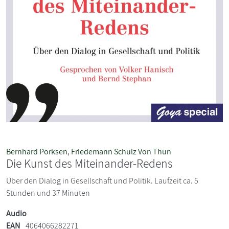
Bernhard Pörksen
,
Friedemann Schulz Von Thun
Die Kunst des Miteinander-Redens
Über den Dialog in Gesellschaft und Politik. Laufzeit ca. 5
Stunden und 37 Minuten
Audio
EAN
4064066282271