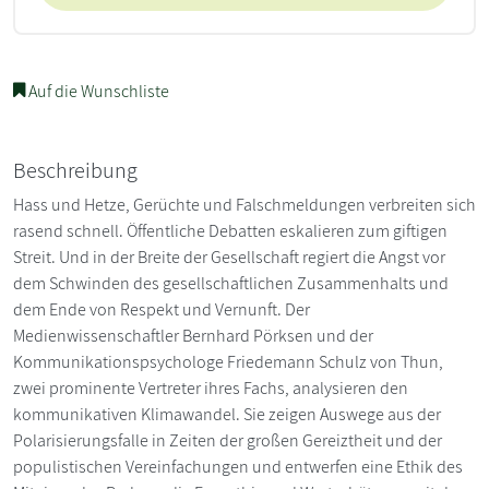
Auf die Wunschliste
Beschreibung
Hass und Hetze, Gerüchte und Falschmeldungen verbreiten sich
rasend schnell. Öffentliche Debatten eskalieren zum giftigen
Streit. Und in der Breite der Gesellschaft regiert die Angst vor
dem Schwinden des gesellschaftlichen Zusammenhalts und
dem Ende von Respekt und Vernunft. Der
Medienwissenschaftler Bernhard Pörksen und der
Kommunikationspsychologe Friedemann Schulz von Thun,
zwei prominente Vertreter ihres Fachs, analysieren den
kommunikativen Klimawandel. Sie zeigen Auswege aus der
Polarisierungsfalle in Zeiten der großen Gereiztheit und der
populistischen Vereinfachungen und entwerfen eine Ethik des