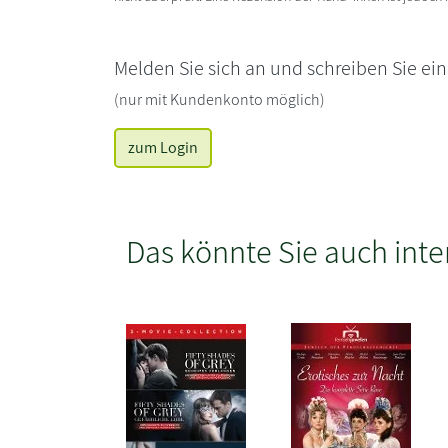
Melden Sie sich an und schreiben Sie ei
(nur mit Kundenkonto möglich)
zum Login
Das könnte Sie auch inte