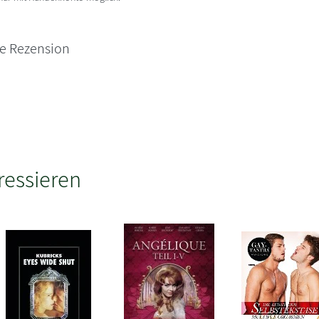
ne Rezension
ressieren