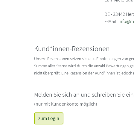
DE - 33442 Her
E-Mail:
info@m
Kund*innen-Rezensionen
Unsere Rezensionen setzen sich aus Empfehlungen von g
Summe aller Sterne wird durch die Anzahl Bewertungen gete
nicht überprüft. Eine Rezension der Kund*innen ist jedoch
Melden Sie sich an und schreiben Sie ei
(nur mit Kundenkonto möglich)
zum Login