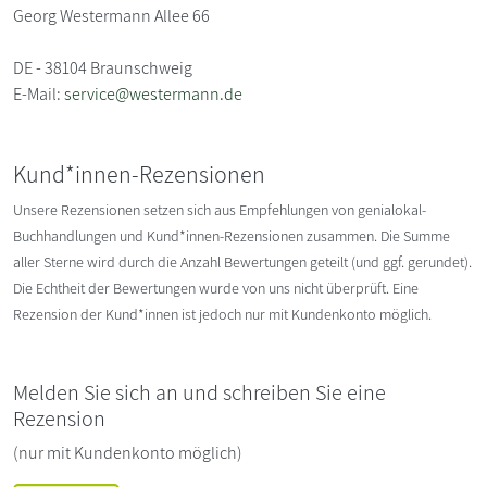
Georg Westermann Allee 66
DE - 38104 Braunschweig
E-Mail:
service@westermann.de
Kund*innen-Rezensionen
Unsere Rezensionen setzen sich aus Empfehlungen von genialokal-
Buchhandlungen und Kund*innen-Rezensionen zusammen. Die Summe
aller Sterne wird durch die Anzahl Bewertungen geteilt (und ggf. gerundet).
Die Echtheit der Bewertungen wurde von uns nicht überprüft. Eine
Rezension der Kund*innen ist jedoch nur mit Kundenkonto möglich.
Melden Sie sich an und schreiben Sie eine
Rezension
(nur mit Kundenkonto möglich)