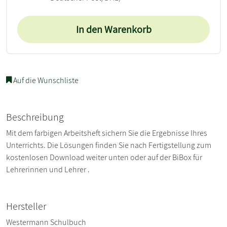
In den Warenkorb
Auf die Wunschliste
Beschreibung
Mit dem farbigen Arbeitsheft sichern Sie die Ergebnisse Ihres
Unterrichts. Die Lösungen finden Sie nach Fertigstellung zum
kostenlosen Download weiter unten oder auf der BiBox für
Lehrerinnen und Lehrer .
Hersteller
Westermann Schulbuch