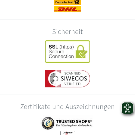
Sicherheit
Zertifikate und Auszeichnungen