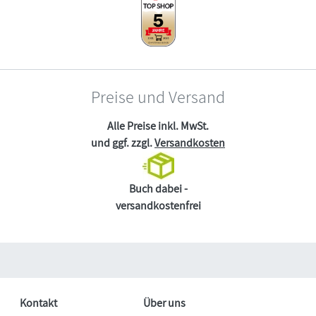
Preise und Versand
Alle Preise inkl. MwSt.
und ggf. zzgl.
Versandkosten
Buch dabei -
versandkostenfrei
Kontakt
Über uns