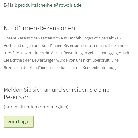
E-Mail:
produktsicherheit@rowohlt.de
Kund*innen-Rezensionen
Unsere Rezensionen setzen sich aus Empfehlungen von genialokal-
Buchhandlungen und Kund*innen-Rezensionen zusammen. Die Summe
aller Sterne wird durch die Anzahl Bewertungen geteilt (und ggf. gerundet).
Die Echtheit der Bewertungen wurde von uns nicht überprüft. Eine
Rezension der Kund*innen ist jedoch nur mit Kundenkonto möglich.
Melden Sie sich an und schreiben Sie eine
Rezension
(nur mit Kundenkonto möglich)
zum Login