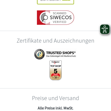
Zertifikate und Auszeichnungen
Preise und Versand
Alle Preise inkl. MwSt.