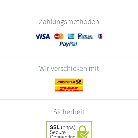
Zahlungsmethoden
Wir verschicken mit
Sicherheit