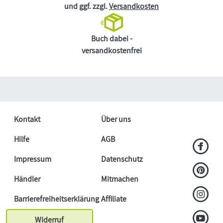
und ggf. zzgl.
Versandkosten
Buch dabei -
versandkostenfrei
Kontakt
Über uns
Hilfe
AGB
Impressum
Datenschutz
Händler
Mitmachen
Barrierefreiheitserklärung
Affiliate
Widerruf