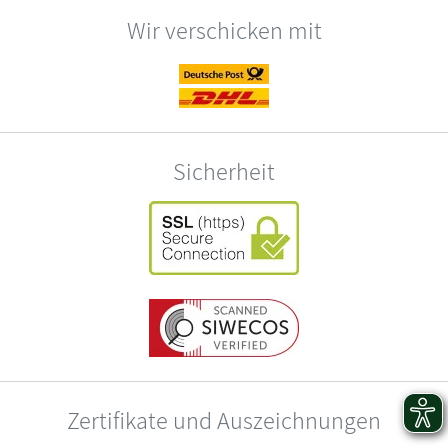
Wir verschicken mit
Sicherheit
Zertifikate und Auszeichnungen