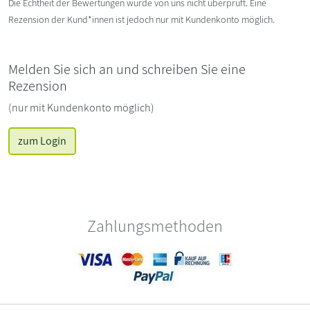
Die Echtheit der Bewertungen wurde von uns nicht überprüft. Eine
Rezension der Kund*innen ist jedoch nur mit Kundenkonto möglich.
Melden Sie sich an und schreiben Sie eine
Rezension
(nur mit Kundenkonto möglich)
zum Login
Zahlungsmethoden