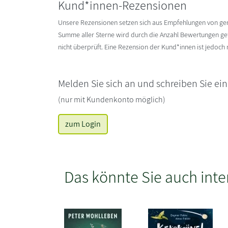
Kund*innen-Rezensionen
Unsere Rezensionen setzen sich aus Empfehlungen von g
Summe aller Sterne wird durch die Anzahl Bewertungen gete
nicht überprüft. Eine Rezension der Kund*innen ist jedoch
Melden Sie sich an und schreiben Sie ei
(nur mit Kundenkonto möglich)
zum Login
Das könnte Sie auch inte