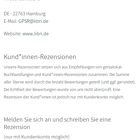
DE - 22763 Hamburg
E-Mail:
GPSR@libri.de
Website:
www.libri.de
Kund*innen-Rezensionen
Unsere Rezensionen setzen sich aus Empfehlungen von genialokal-
Buchhandlungen und Kund*innen-Rezensionen zusammen. Die Summe
aller Sterne wird durch die Anzahl Bewertungen geteilt (und ggf. gerundet).
Die Echtheit der Bewertungen wurde von uns nicht überprüft. Eine
Rezension der Kund*innen ist jedoch nur mit Kundenkonto möglich.
Melden Sie sich an und schreiben Sie eine
Rezension
(nur mit Kundenkonto möglich)