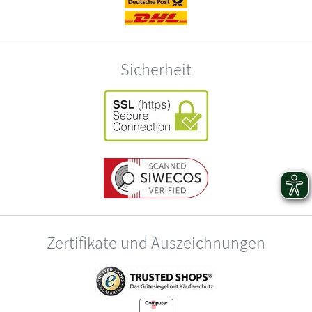
Sicherheit
Zertifikate und Auszeichnungen