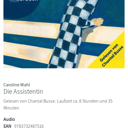
Caroline Wahl
Die Assistentin
Gelesen von Chantal Busse. Laufzeit ca. 8 Stunden und 35
Minuten
Audio
EAN
9783732487516