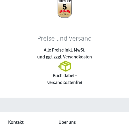
Preise und Versand
Alle Preise inkl. MwSt.
und ggf. zzgl.
Versandkosten
Buch dabei -
versandkostenfrei
Kontakt
Über uns