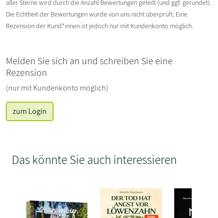
aller Sterne wird durch die Anzahl Bewertungen geteilt (und ggf. gerundet).
Die Echtheit der Bewertungen wurde von uns nicht überprüft. Eine
Rezension der Kund*innen ist jedoch nur mit Kundenkonto möglich.
Melden Sie sich an und schreiben Sie eine
Rezension
(nur mit Kundenkonto möglich)
zum Login
Das könnte Sie auch interessieren