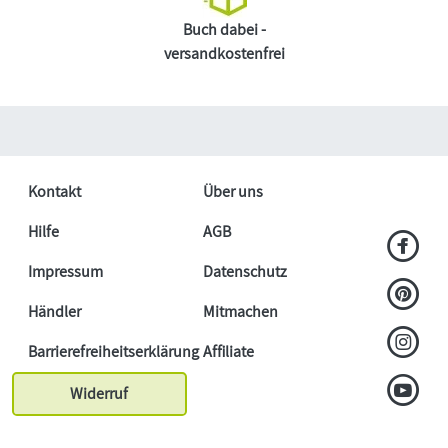
Buch dabei -
versandkostenfrei
Kontakt
Über uns
Hilfe
AGB
Impressum
Datenschutz
Händler
Mitmachen
Barrierefreiheitserklärung
Affiliate
Widerruf