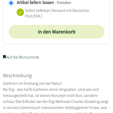
Artikel liefern lassen
- Portofrei
Sofort lieferbar
(Versand mit Deutscher
Post/DHL)
In den Warenkorb
Auf die Wunschliste
Beschreibung
Gärtnern im Einklang mit der Natur!
No Dig - das heißt Gärtnern ohne Umgraben. Und wie sich
herausgestellt hat, ist dieses Konzept nicht faul, sondern
schlau! Der Erfinder der No-Dig-Methode Charles Dowding zeigt
in seinem Gartenbuch interessierten Hobbygärtner*innen, wie