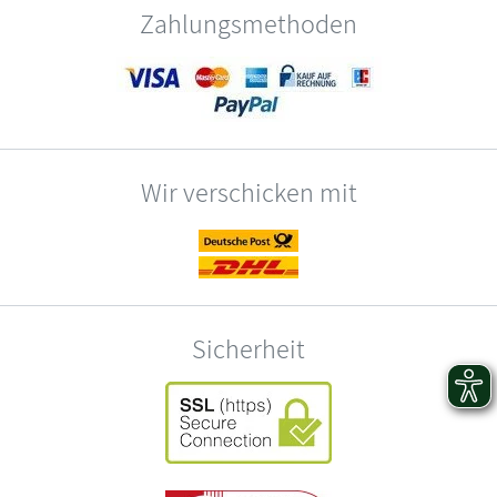
Zahlungsmethoden
Wir verschicken mit
Sicherheit