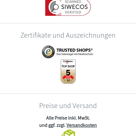
Zertifikate und Auszeichnungen
Preise und Versand
Alle Preise inkl. MwSt.
und ggf. zzgl.
Versandkosten