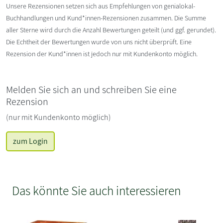
Unsere Rezensionen setzen sich aus Empfehlungen von genialokal-
Buchhandlungen und Kund*innen-Rezensionen zusammen. Die Summe
aller Sterne wird durch die Anzahl Bewertungen geteilt (und ggf. gerundet).
Die Echtheit der Bewertungen wurde von uns nicht überprüft. Eine
Rezension der Kund*innen ist jedoch nur mit Kundenkonto möglich.
Melden Sie sich an und schreiben Sie eine
Rezension
(nur mit Kundenkonto möglich)
zum Login
Das könnte Sie auch interessieren