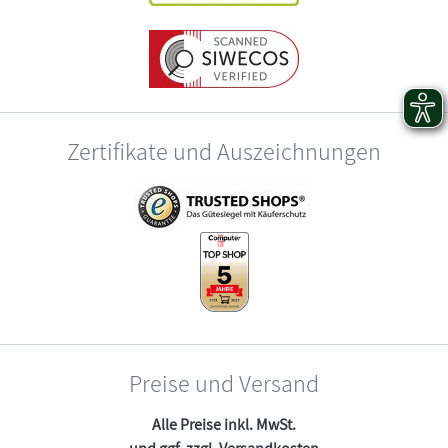
Zertifikate und Auszeichnungen
Preise und Versand
Alle Preise inkl. MwSt.