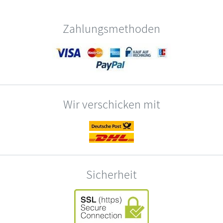
Zahlungsmethoden
Wir verschicken mit
Sicherheit