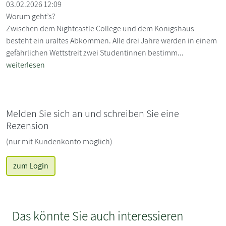
03.02.2026 12:09
Worum geht’s?
Zwischen dem Nightcastle College und dem Königshaus
besteht ein uraltes Abkommen. Alle drei Jahre werden in einem
gefährlichen Wettstreit zwei Studentinnen bestimm...
weiterlesen
Melden Sie sich an und schreiben Sie eine
Rezension
(nur mit Kundenkonto möglich)
zum Login
Das könnte Sie auch interessieren