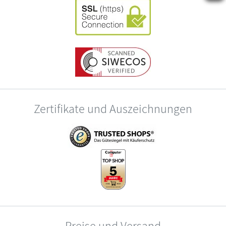
Zertifikate und Auszeichnungen
Preise und Versand