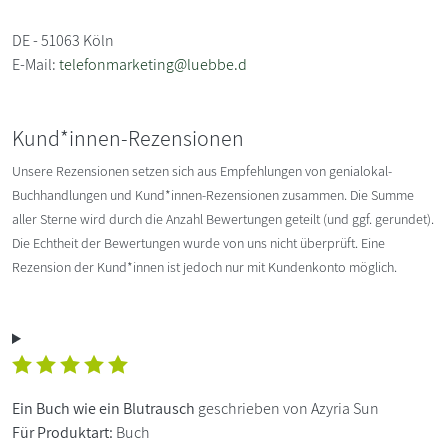
DE - 51063 Köln
E-Mail:
telefonmarketing@luebbe.d
Kund*innen-Rezensionen
Unsere Rezensionen setzen sich aus Empfehlungen von genialokal-
Buchhandlungen und Kund*innen-Rezensionen zusammen. Die Summe
aller Sterne wird durch die Anzahl Bewertungen geteilt (und ggf. gerundet).
Die Echtheit der Bewertungen wurde von uns nicht überprüft. Eine
Rezension der Kund*innen ist jedoch nur mit Kundenkonto möglich.
Ein Buch wie ein Blutrausch
geschrieben von Azyria Sun
Für Produktart:
Buch