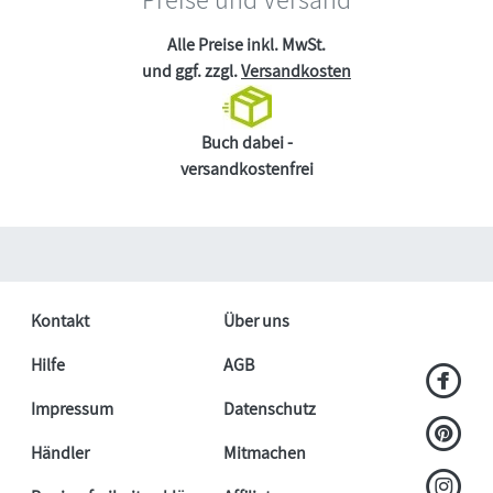
Alle Preise inkl. MwSt.
und ggf. zzgl.
Versandkosten
Buch dabei -
versandkostenfrei
Kontakt
Über uns
Hilfe
AGB
Impressum
Datenschutz
Händler
Mitmachen