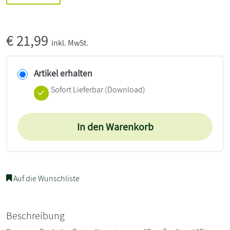
€
21,99
inkl. MwSt.
Artikel erhalten
Sofort Lieferbar (Download)
In den Warenkorb
Auf die Wunschliste
Beschreibung