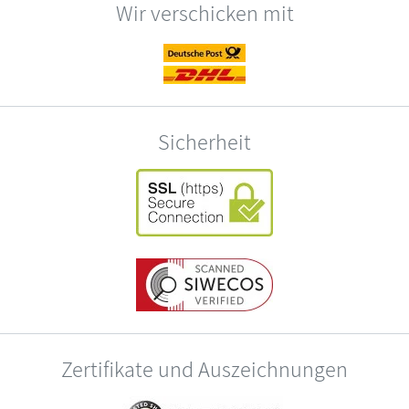
Wir verschicken mit
Sicherheit
Zertifikate und Auszeichnungen