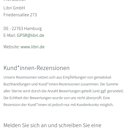
Libri GmbH
Friedensallee 273
DE - 22763 Hamburg
E-Mail:
GPSR@libri.de
Website:
www.libri.de
Kund*innen-Rezensionen
Unsere Rezensionen setzen sich aus Empfehlungen von genialokal-
Buchhandlungen und Kund*innen-Rezensionen zusammen. Die Summe
aller Sterne wird durch die Anzahl Bewertungen geteilt (und ggf. gerundet).
Die Echtheit der Bewertungen wurde von uns nicht überprüft. Eine
Rezension der Kund*innen ist jedoch nur mit Kundenkonto möglich.
Melden Sie sich an und schreiben Sie eine