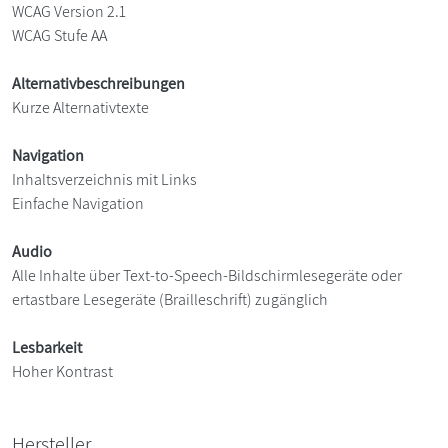
WCAG Version 2.1
WCAG Stufe AA
Alternativbeschreibungen
Kurze Alternativtexte
Navigation
Inhaltsverzeichnis mit Links
Einfache Navigation
Audio
Alle Inhalte über Text-to-Speech-Bildschirmlesegeräte oder
ertastbare Lesegeräte (Brailleschrift) zugänglich
Lesbarkeit
Hoher Kontrast
Hersteller