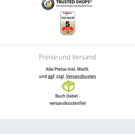
Preise und Versand
Alle Preise inkl. MwSt.
und ggf. zzgl.
Versandkosten
Buch dabei -
versandkostenfrei