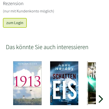
Rezension
(nur mit Kundenkonto möglich)
zum Login
Das könnte Sie auch interessieren