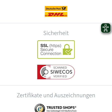
Sicherheit
Zertifikate und Auszeichnungen