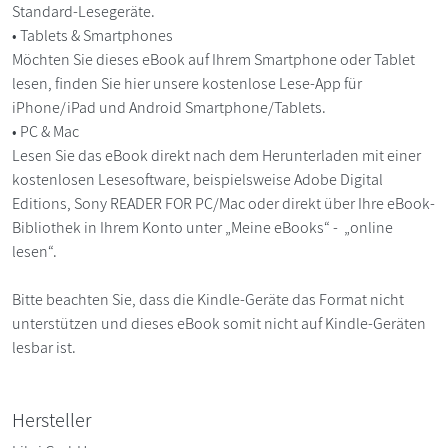
Standard-Lesegeräte.
• Tablets & Smartphones
Möchten Sie dieses eBook auf Ihrem Smartphone oder Tablet
lesen, finden Sie hier unsere kostenlose Lese-App für
iPhone/iPad und Android Smartphone/Tablets.
• PC & Mac
Lesen Sie das eBook direkt nach dem Herunterladen mit einer
kostenlosen Lesesoftware, beispielsweise Adobe Digital
Editions, Sony READER FOR PC/Mac oder direkt über Ihre eBook-
Bibliothek in Ihrem Konto unter „Meine eBooks“ - „online
lesen“.
Bitte beachten Sie, dass die Kindle-Geräte das Format nicht
unterstützen und dieses eBook somit nicht auf Kindle-Geräten
lesbar ist.
Hersteller