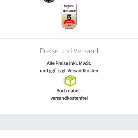
Preise und Versand
Alle Preise inkl. MwSt.
und ggf. zzgl.
Versandkosten
Buch dabei -
versandkostenfrei