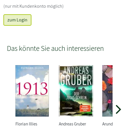
(nur mit Kundenkonto möglich)
zum Login
Das könnte Sie auch interessieren
Florian Illies
Andreas Gruber
Arundhati Roy