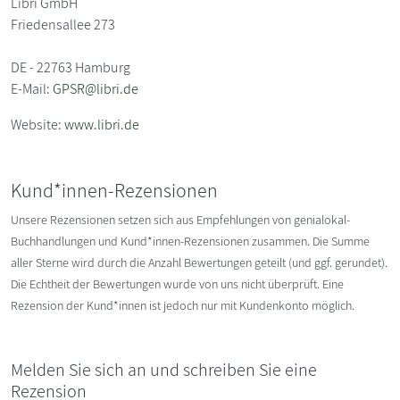
Libri GmbH
Friedensallee 273
DE - 22763 Hamburg
E-Mail:
GPSR@libri.de
Website:
www.libri.de
Kund*innen-Rezensionen
Unsere Rezensionen setzen sich aus Empfehlungen von genialokal-
Buchhandlungen und Kund*innen-Rezensionen zusammen. Die Summe
aller Sterne wird durch die Anzahl Bewertungen geteilt (und ggf. gerundet).
Die Echtheit der Bewertungen wurde von uns nicht überprüft. Eine
Rezension der Kund*innen ist jedoch nur mit Kundenkonto möglich.
Melden Sie sich an und schreiben Sie eine
Rezension