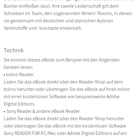
Bücher einfließen lässt. Ihre zweite Leidenschaft gilt dem
Schreiben im Team, den sogenannten Writers' Rooms, in denen
sie gemeinsam mit deutschen und dänischen Autoren
Serienstoffe und -konzepte entwickelt.
Technik
Sie können dieses eBook zum Beispiel mit den folgenden
Geräten lesen:
• tolino Reader
Laden Sie das eBook direkt über den Reader-Shop auf dem
tolino herunter oder übertragen Sie das eBook auf Ihren tolino
mit einer kostenlosen Software wie beispielsweise Adobe
Digital Editions.
• Sony Reader & andere eBook Reader
Laden Sie das eBook direkt über den Reader-Shop herunter
oder übertragen Sie das eBook mit der kostenlosen Software
Sony READER FOR PC/Mac oder Adobe Digital Editions auf ein