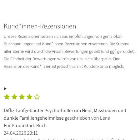
Kund*innen-Rezensionen
Unsere Rezensionen setzen sich aus Empfehlungen von genialokal-
Buchhandlungen und Kund*innen-Rezensionen zusammen. Die Summe
aller Sterne wird durch die Anzahl Bewertungen geteilt (und ggf. gerundet).
Die Echtheit der Bewertungen wurde von uns nicht überprüft. Eine
Rezension der Kund*innen ist jedoch nur mit Kundenkonto möglich.
Diffizil aufgebauter Psychothriller um Neid, Misstrauen und
dunkle Familiengeheimnisse
geschrieben von Lena
Für Produktart:
Buch
24.04.2026 23:11