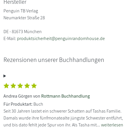
Hersteller
Penguin TB Verlag
Neumarkter Straße 28
DE - 81673 München
E-Mail:
produktsicherheit@penguinrandomhouse.de
Rezensionen unserer Buchhandlungen
Andrea Görgen von
Rottmann Buchhandlung
Für Produktart:
Buch
Seit 30 Jahren lastet ein schwerer Schatten auf Tashas Familie.
Damals wurde ihre fünfmonatealte jüngste Schwester entführt,
und bis dato fehlt jede Spur von ihr. Als Tasha mit...
weiterlesen