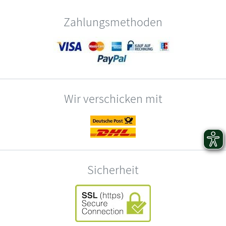
Zahlungsmethoden
Wir verschicken mit
Sicherheit