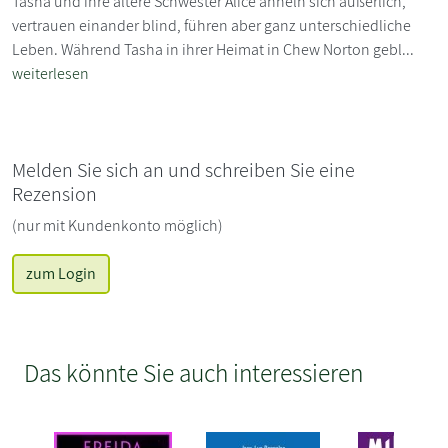
Tasha und ihre ältere Schwester Alice ähneln sich äußerlich,
vertrauen einander blind, führen aber ganz unterschiedliche
Leben. Während Tasha in ihrer Heimat in Chew Norton gebl...
weiterlesen
Melden Sie sich an und schreiben Sie eine
Rezension
(nur mit Kundenkonto möglich)
zum Login
Das könnte Sie auch interessieren