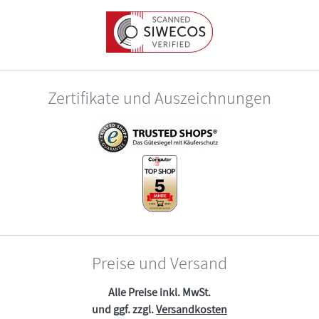
Zertifikate und Auszeichnungen
Preise und Versand
Alle Preise inkl. MwSt.
und ggf. zzgl.
Versandkosten