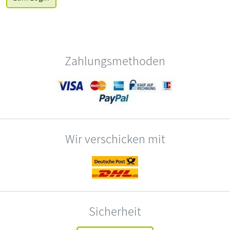
Zahlungsmethoden
Wir verschicken mit
Sicherheit