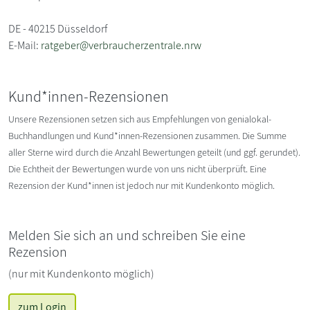
DE - 40215 Düsseldorf
E-Mail:
ratgeber@verbraucherzentrale.nrw
Kund*innen-Rezensionen
Unsere Rezensionen setzen sich aus Empfehlungen von genialokal-
Buchhandlungen und Kund*innen-Rezensionen zusammen. Die Summe
aller Sterne wird durch die Anzahl Bewertungen geteilt (und ggf. gerundet).
Die Echtheit der Bewertungen wurde von uns nicht überprüft. Eine
Rezension der Kund*innen ist jedoch nur mit Kundenkonto möglich.
Melden Sie sich an und schreiben Sie eine
Rezension
(nur mit Kundenkonto möglich)
zum Login