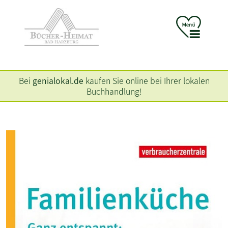
Bei
genialokal.de
kaufen Sie online bei Ihrer lokalen
Buchhandlung!