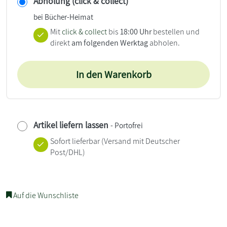
Abholung (click & collect)
bei Bücher-Heimat
Mit
click & collect
bis
18:00 Uhr
bestellen und
direkt
am folgenden Werktag
abholen.
In den Warenkorb
Artikel liefern lassen
- Portofrei
Sofort lieferbar
(Versand mit Deutscher
Post/DHL)
Auf die Wunschliste