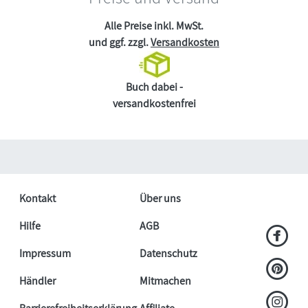
Alle Preise inkl. MwSt.
und ggf. zzgl.
Versandkosten
Buch dabei -
versandkostenfrei
Kontakt
Über uns
Hilfe
AGB
Impressum
Datenschutz
Händler
Mitmachen