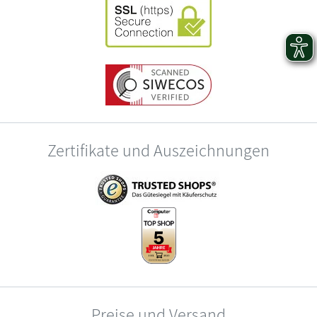
Zertifikate und Auszeichnungen
Preise und Versand