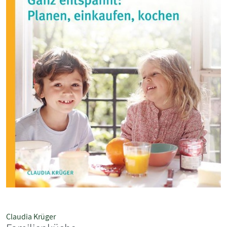
Claudia Krüger