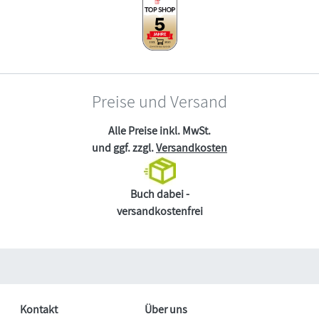
Preise und Versand
Alle Preise inkl. MwSt.
und ggf. zzgl.
Versandkosten
Buch dabei -
versandkostenfrei
Kontakt
Über uns