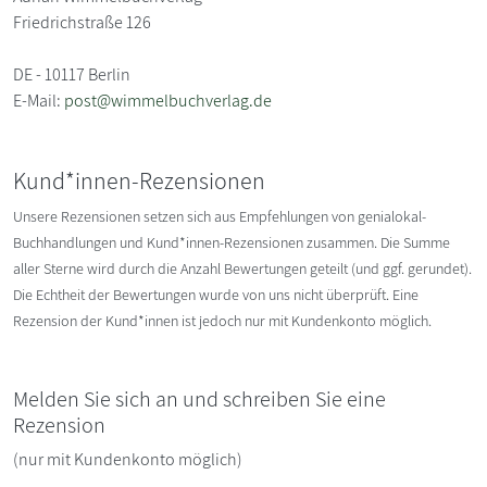
Friedrichstraße 126
DE - 10117 Berlin
E-Mail:
post@wimmelbuchverlag.de
Kund*innen-Rezensionen
Unsere Rezensionen setzen sich aus Empfehlungen von genialokal-
Buchhandlungen und Kund*innen-Rezensionen zusammen. Die Summe
aller Sterne wird durch die Anzahl Bewertungen geteilt (und ggf. gerundet).
Die Echtheit der Bewertungen wurde von uns nicht überprüft. Eine
Rezension der Kund*innen ist jedoch nur mit Kundenkonto möglich.
Melden Sie sich an und schreiben Sie eine
Rezension
(nur mit Kundenkonto möglich)