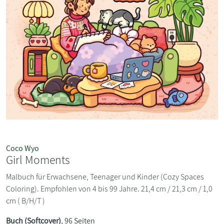
Coco Wyo
Girl Moments
Malbuch für Erwachsene, Teenager und Kinder (Cozy Spaces
Coloring). Empfohlen von 4 bis 99 Jahre. 21,4 cm / 21,3 cm / 1,0
cm ( B/H/T )
Buch (Softcover)
, 96 Seiten