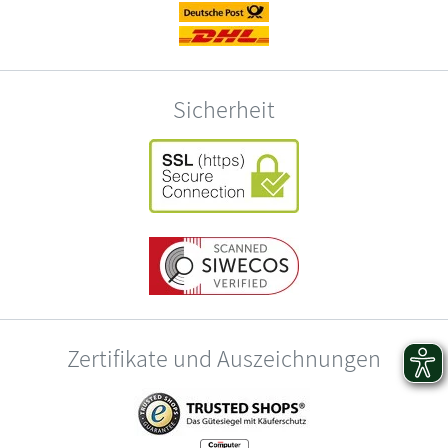
Sicherheit
Zertifikate und Auszeichnungen