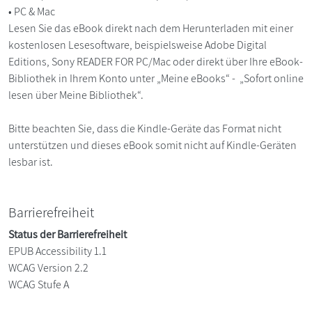
• PC & Mac
Lesen Sie das eBook direkt nach dem Herunterladen mit einer
kostenlosen Lesesoftware, beispielsweise Adobe Digital
Editions, Sony READER FOR PC/Mac oder direkt über Ihre eBook-
Bibliothek in Ihrem Konto unter „Meine eBooks“ - „Sofort online
lesen über Meine Bibliothek“.
Bitte beachten Sie, dass die Kindle-Geräte das Format nicht
unterstützen und dieses eBook somit nicht auf Kindle-Geräten
lesbar ist.
Barrierefreiheit
Status der Barrierefreiheit
EPUB Accessibility 1.1
WCAG Version 2.2
WCAG Stufe A