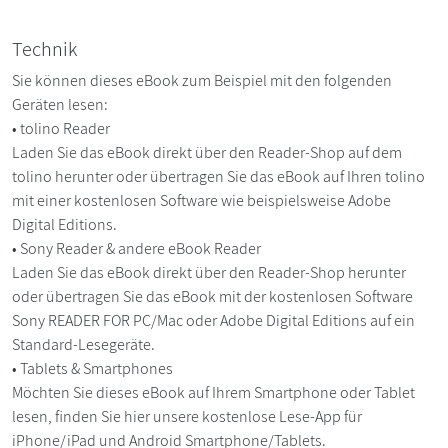
Technik
Sie können dieses eBook zum Beispiel mit den folgenden
Geräten lesen:
• tolino Reader
Laden Sie das eBook direkt über den Reader-Shop auf dem
tolino herunter oder übertragen Sie das eBook auf Ihren tolino
mit einer kostenlosen Software wie beispielsweise Adobe
Digital Editions.
• Sony Reader & andere eBook Reader
Laden Sie das eBook direkt über den Reader-Shop herunter
oder übertragen Sie das eBook mit der kostenlosen Software
Sony READER FOR PC/Mac oder Adobe Digital Editions auf ein
Standard-Lesegeräte.
• Tablets & Smartphones
Möchten Sie dieses eBook auf Ihrem Smartphone oder Tablet
lesen, finden Sie hier unsere kostenlose Lese-App für
iPhone/iPad und Android Smartphone/Tablets.