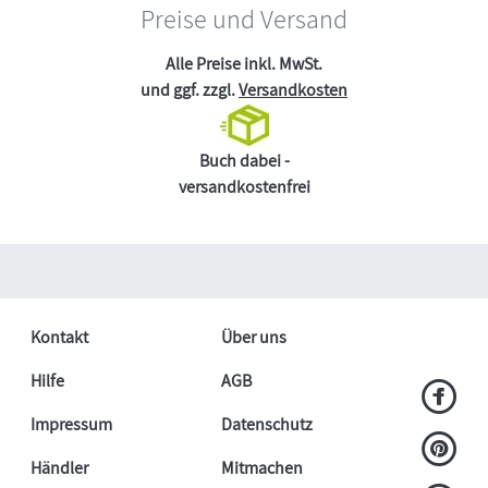
Preise und Versand
Alle Preise inkl. MwSt.
und ggf. zzgl.
Versandkosten
Buch dabei -
versandkostenfrei
Kontakt
Über uns
Hilfe
AGB
Impressum
Datenschutz
Händler
Mitmachen