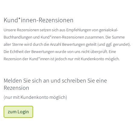
Kund*innen-Rezensionen
Unsere Rezensionen setzen sich aus Empfehlungen von genialokal-
Buchhandlungen und Kund*innen-Rezensionen zusammen. Die Summe
aller Sterne wird durch die Anzahl Bewertungen geteilt (und ggf. gerundet).
Die Echtheit der Bewertungen wurde von uns nicht überprüft. Eine
Rezension der Kund*innen ist jedoch nur mit Kundenkonto möglich.
Melden Sie sich an und schreiben Sie eine
Rezension
(nur mit Kundenkonto möglich)
zum Login