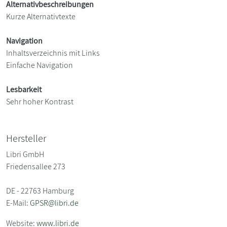
Alternativbeschreibungen
Kurze Alternativtexte
Navigation
Inhaltsverzeichnis mit Links
Einfache Navigation
Lesbarkeit
Sehr hoher Kontrast
Hersteller
Libri GmbH
Friedensallee 273
DE - 22763 Hamburg
E-Mail:
GPSR@libri.de
Website:
www.libri.de