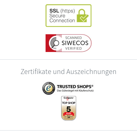
Zertifikate und Auszeichnungen