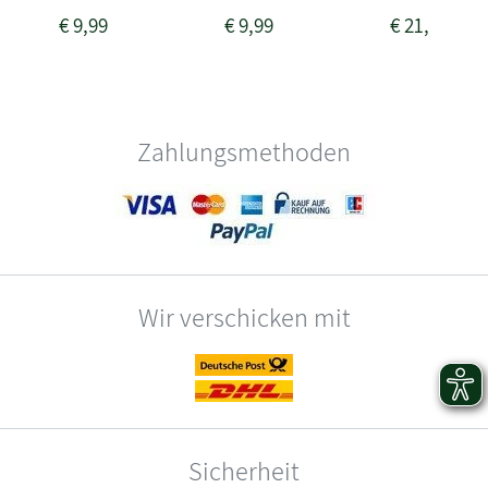
€
9,99
€
9,99
€
21,99
Zahlungsmethoden
Wir verschicken mit
Sicherheit