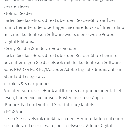
Geräten lesen:
• tolino Reader
Laden Sie das eBook direkt über den Reader-Shop auf dem
tolino herunter oder übertragen Sie das eBook auf Ihren tolino
mit einer kostenlosen Software wie beispielsweise Adobe
Digital Editions.
• Sony Reader & andere eBook Reader
Laden Sie das eBook direkt über den Reader-Shop herunter
oder übertragen Sie das eBook mit der kostenlosen Software
Sony READER FOR PC/Mac oder Adobe Digital Editions auf ein
Standard-Lesegeräte.
• Tablets & Smartphones
Möchten Sie dieses eBook auf Ihrem Smartphone oder Tablet
lesen, finden Sie hier unsere kostenlose Lese-App für
iPhone/iPad und Android Smartphone/Tablets.
• PC & Mac
Lesen Sie das eBook direkt nach dem Herunterladen mit einer
kostenlosen Lesesoftware, beispielsweise Adobe Digital