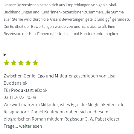
Unsere Rezensionen setzen sich aus Empfehlungen von genialokal-
Buchhandlungen und Kund*innen-Rezensionen zusammen. Die Summe
aller Sterne wird durch die Anzahl Bewertungen geteilt (und ggf. gerundet).
Die Echtheit der Bewertungen wurde von uns nicht überprüft. Eine
Rezension der Kund*innen ist jedoch nur mit Kundenkonto möglich.
Zwischen Genie, Ego und Mitläufer
geschrieben von Lisa
Buddensiek
Für Produktart:
eBook
03.11.2023 20:08
Wie wird man zum Mitläufer, ist es Ego, die Möglichkeiten oder
Resignation? Daniel Kehlmann nähert sich in diesem
biografischen Roman mit dem Regisseur G. W. Pabst dieser
Frage...
weiterlesen