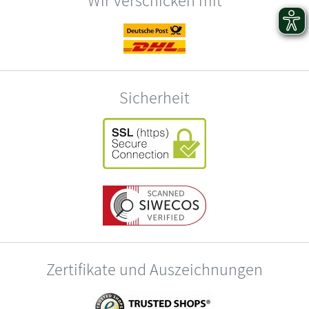
Sicherheit
Zertifikate und Auszeichnungen