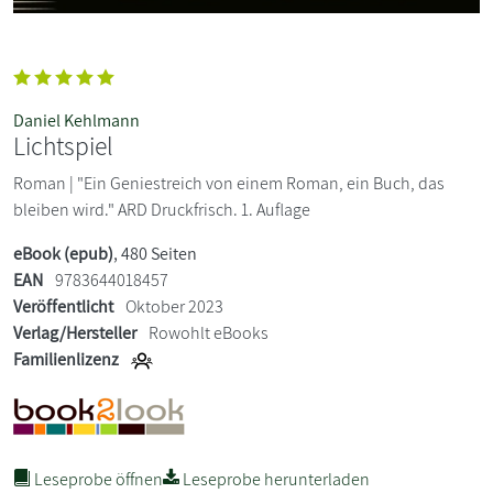
Daniel Kehlmann
Lichtspiel
Roman | "Ein Geniestreich von einem Roman, ein Buch, das
bleiben wird." ARD Druckfrisch. 1. Auflage
eBook (epub)
, 480 Seiten
EAN
9783644018457
Veröffentlicht
Oktober 2023
Verlag/Hersteller
Rowohlt eBooks
Familienlizenz
Leseprobe öffnen
Leseprobe herunterladen