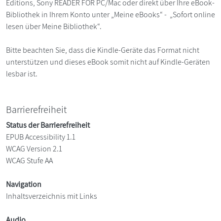
Editions, Sony READER FOR PC/Mac oder direkt über Ihre eBook-
Bibliothek in Ihrem Konto unter „Meine eBooks“ - „Sofort online
lesen über Meine Bibliothek“.
Bitte beachten Sie, dass die Kindle-Geräte das Format nicht
unterstützen und dieses eBook somit nicht auf Kindle-Geräten
lesbar ist.
Barrierefreiheit
Status der Barrierefreiheit
EPUB Accessibility 1.1
WCAG Version 2.1
WCAG Stufe AA
Navigation
Inhaltsverzeichnis mit Links
Audio