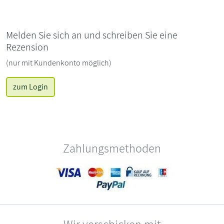
Melden Sie sich an und schreiben Sie eine
Rezension
(nur mit Kundenkonto möglich)
zum Login
Zahlungsmethoden
Wir verschicken mit