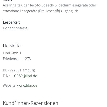
Alle Inhalte über Text-to-Speech-Bildschirmlesegeräte oder
ertastbare Lesegeräte (Brailleschrift) zugänglich
Lesbarkeit
Hoher Kontrast
Hersteller
Libri GmbH
Friedensallee 273
DE - 22763 Hamburg
E-Mail:
GPSR@libri.de
Website:
www.libri.de
Kund*innen-Rezensionen