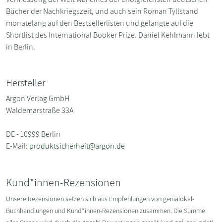
Bücher der Nachkriegszeit, und auch sein Roman Tyllstand
monatelang auf den Bestsellerlisten und gelangte auf die
Shortlist des International Booker Prize. Daniel Kehlmann lebt
in Berlin.
Hersteller
Argon Verlag GmbH
Waldemarstraße 33A
DE - 10999 Berlin
E-Mail:
produktsicherheit@argon.de
Kund*innen-Rezensionen
Unsere Rezensionen setzen sich aus Empfehlungen von genialokal-
Buchhandlungen und Kund*innen-Rezensionen zusammen. Die Summe