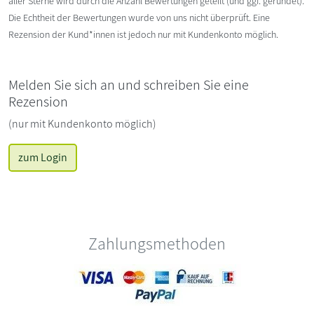
aller Sterne wird durch die Anzahl Bewertungen geteilt (und ggf. gerundet).
Die Echtheit der Bewertungen wurde von uns nicht überprüft. Eine
Rezension der Kund*innen ist jedoch nur mit Kundenkonto möglich.
Melden Sie sich an und schreiben Sie eine
Rezension
(nur mit Kundenkonto möglich)
zum Login
Zahlungsmethoden