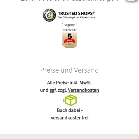
Preise und Versand
Alle Preise inkl. MwSt.
und ggf. zzgl.
Versandkosten
Buch dabei -
versandkostenfrei