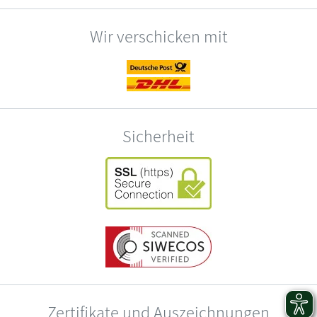
Wir verschicken mit
Sicherheit
Zertifikate und Auszeichnungen