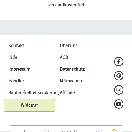
versandkostenfrei
Kontakt
Über uns
Hilfe
AGB
Impressum
Datenschutz
Händler
Mitmachen
Barrierefreiheitserklärung
Affiliate
Widerruf