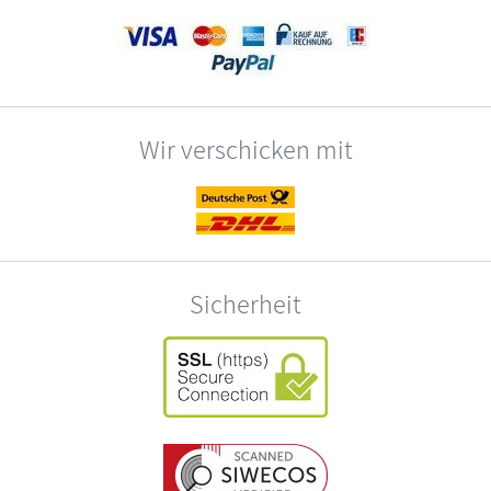
Wir verschicken mit
Sicherheit