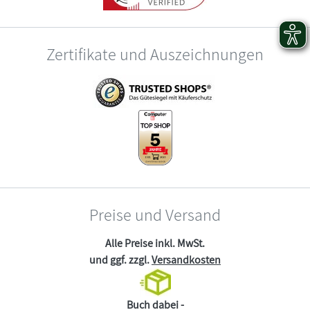
Zertifikate und Auszeichnungen
Preise und Versand
Alle Preise inkl. MwSt.
und ggf. zzgl.
Versandkosten
Buch dabei -