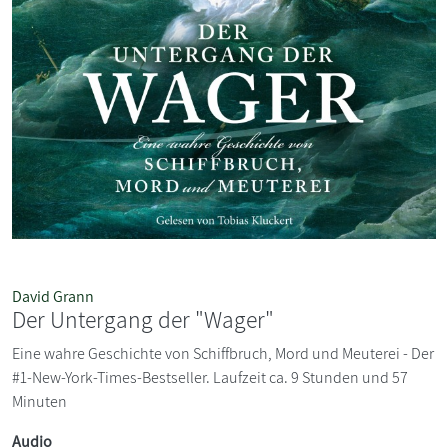
David Grann
Der Untergang der "Wager"
Eine wahre Geschichte von Schiffbruch, Mord und Meuterei - Der
#1-New-York-Times-Bestseller. Laufzeit ca. 9 Stunden und 57
Minuten
Audio