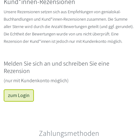
Kund*innen-Rezensionen
Unsere Rezensionen setzen sich aus Empfehlungen von genialokal-
Buchhandlungen und Kund*innen-Rezensionen zusammen. Die Summe
aller Sterne wird durch die Anzahl Bewertungen geteilt (und ggf. gerundet).
Die Echtheit der Bewertungen wurde von uns nicht überprüft. Eine
Rezension der Kund*innen ist jedoch nur mit Kundenkonto möglich.
Melden Sie sich an und schreiben Sie eine
Rezension
(nur mit Kundenkonto möglich)
zum Login
Zahlungsmethoden