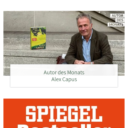
Autor des Monats
Alex Capus