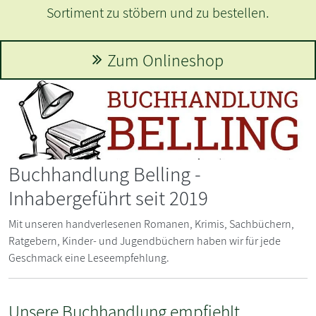
Sortiment zu stöbern und zu bestellen.
Zum Onlineshop
Buchhandlung Belling -
Inhabergeführt seit 2019
Mit unseren handverlesenen Romanen, Krimis, Sachbüchern,
Ratgebern, Kinder- und Jugendbüchern haben wir für jede
Geschmack eine Leseempfehlung.
Unsere Buchhandlung empfiehlt