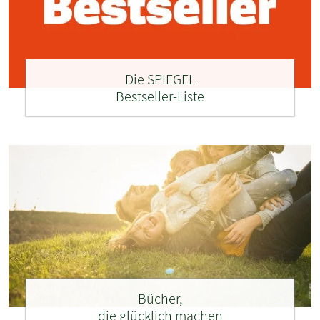
Die SPIEGEL
Bestseller-Liste
Bücher,
die glücklich machen