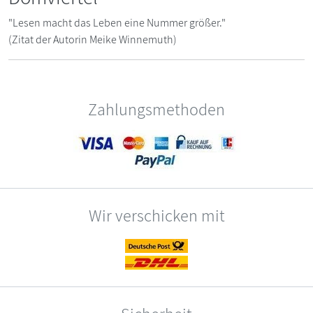
"Lesen macht das Leben eine Nummer größer."
(Zitat der Autorin Meike Winnemuth)
Zahlungsmethoden
Wir verschicken mit