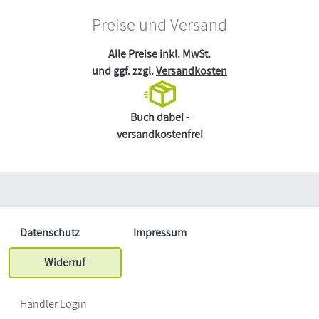
Preise und Versand
Alle Preise inkl. MwSt.
und ggf. zzgl.
Versandkosten
Buch dabei -
versandkostenfrei
Datenschutz
Impressum
Widerruf
Händler Login