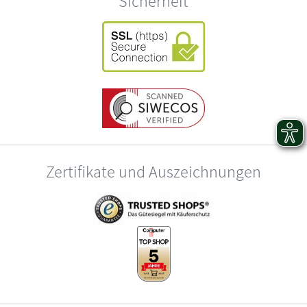
Sicherheit
Zertifikate und Auszeichnungen