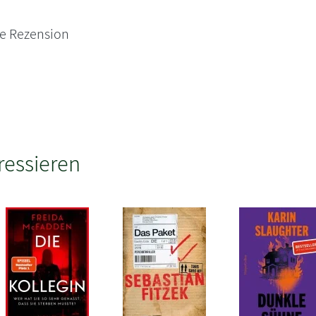
ne Rezension
ressieren