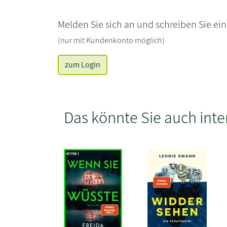
Melden Sie sich an und schreiben Sie ei
(nur mit Kundenkonto möglich)
zum Login
Das könnte Sie auch inte