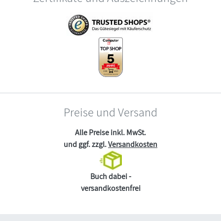
Preise und Versand
Alle Preise inkl. MwSt.
und ggf. zzgl.
Versandkosten
Buch dabei -
versandkostenfrei