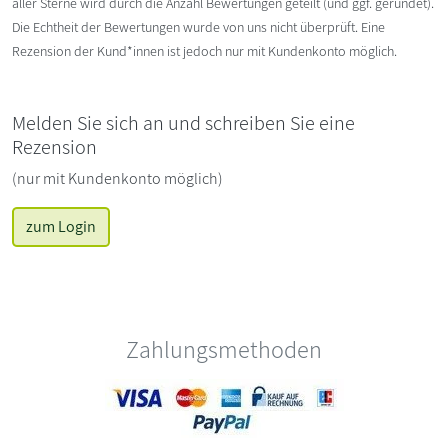
aller Sterne wird durch die Anzahl Bewertungen geteilt (und ggf. gerundet).
Die Echtheit der Bewertungen wurde von uns nicht überprüft. Eine
Rezension der Kund*innen ist jedoch nur mit Kundenkonto möglich.
Melden Sie sich an und schreiben Sie eine
Rezension
(nur mit Kundenkonto möglich)
zum Login
Zahlungsmethoden