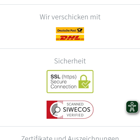
Wir verschicken mit
Sicherheit
Zertifikate und Auszeichnungen