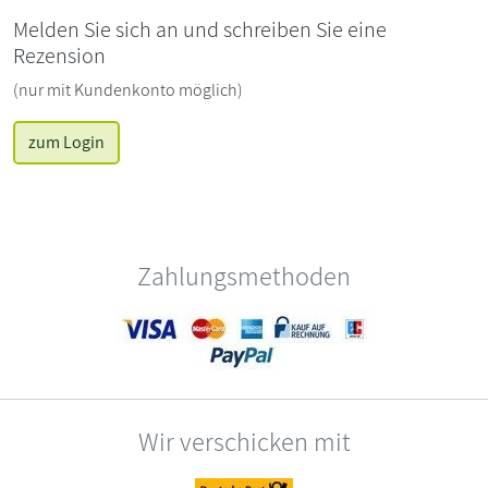
Melden Sie sich an und schreiben Sie eine
Rezension
(nur mit Kundenkonto möglich)
zum Login
Zahlungsmethoden
Wir verschicken mit