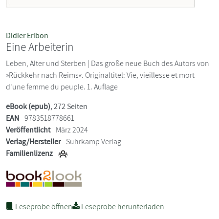
Didier Eribon
Eine Arbeiterin
Leben, Alter und Sterben | Das große neue Buch des Autors von
»Rückkehr nach Reims«. Originaltitel: Vie, vieillesse et mort
d'une femme du peuple. 1. Auflage
eBook (epub)
, 272 Seiten
EAN
9783518778661
Veröffentlicht
März 2024
Verlag/Hersteller
Suhrkamp Verlag
Familienlizenz
Leseprobe öffnen
Leseprobe herunterladen