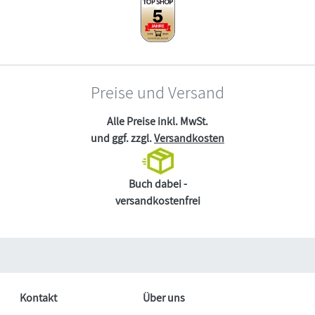
Preise und Versand
Alle Preise inkl. MwSt.
und ggf. zzgl.
Versandkosten
Buch dabei -
versandkostenfrei
Kontakt
Über uns