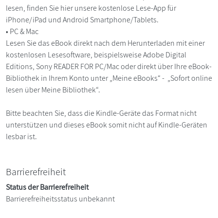
lesen, finden Sie hier unsere kostenlose Lese-App für
iPhone/iPad und Android Smartphone/Tablets.
• PC & Mac
Lesen Sie das eBook direkt nach dem Herunterladen mit einer
kostenlosen Lesesoftware, beispielsweise Adobe Digital
Editions, Sony READER FOR PC/Mac oder direkt über Ihre eBook-
Bibliothek in Ihrem Konto unter „Meine eBooks“ - „Sofort online
lesen über Meine Bibliothek“.
Bitte beachten Sie, dass die Kindle-Geräte das Format nicht
unterstützen und dieses eBook somit nicht auf Kindle-Geräten
lesbar ist.
Barrierefreiheit
Status der Barrierefreiheit
Barrierefreiheitsstatus unbekannt