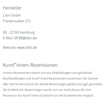
Hersteller
Libri GmbH
Friedensallee 273
DE - 22763 Hamburg
E-Mail:
GPSR@libri.de
Website:
www.libri.de
Kund*innen-Rezensionen
Unsere Rezensionen setzen sich aus Empfehlungen von genialokal-
Buchhandlungen und Kund*innen-Rezensionen zusammen. Die Summe
aller Sterne wird durch die Anzahl Bewertungen geteilt (und ggf. gerundet).
Die Echtheit der Bewertungen wurde von uns nicht überprüft. Eine
Rezension der Kund*innen ist jedoch nur mit Kundenkonto möglich.