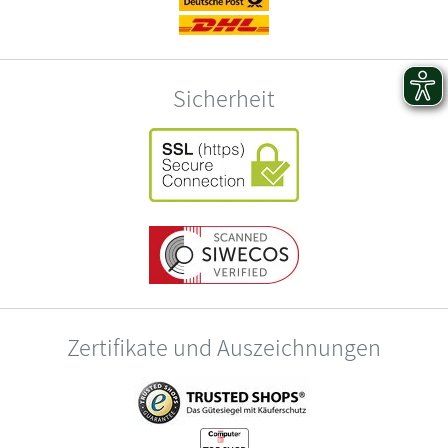
Sicherheit
Zertifikate und Auszeichnungen