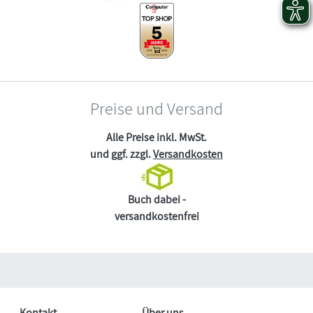
Preise und Versand
Alle Preise inkl. MwSt.
und ggf. zzgl.
Versandkosten
Buch dabei -
versandkostenfrei
Kontakt
Über uns