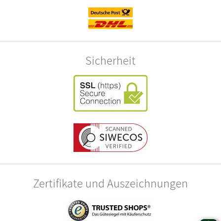
Sicherheit
Zertifikate und Auszeichnungen