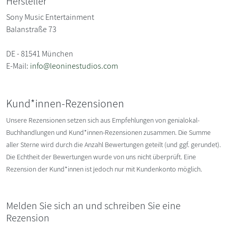
Hersteller
Sony Music Entertainment
Balanstraße 73
DE - 81541 München
E-Mail:
info@leoninestudios.com
Kund*innen-Rezensionen
Unsere Rezensionen setzen sich aus Empfehlungen von genialokal-
Buchhandlungen und Kund*innen-Rezensionen zusammen. Die Summe
aller Sterne wird durch die Anzahl Bewertungen geteilt (und ggf. gerundet).
Die Echtheit der Bewertungen wurde von uns nicht überprüft. Eine
Rezension der Kund*innen ist jedoch nur mit Kundenkonto möglich.
Melden Sie sich an und schreiben Sie eine
Rezension