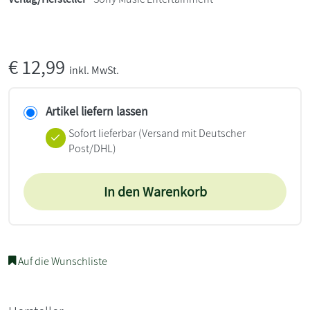
€
12,99
inkl. MwSt.
Artikel liefern lassen
Sofort lieferbar
(Versand mit Deutscher
Post/DHL)
In den Warenkorb
Auf die Wunschliste