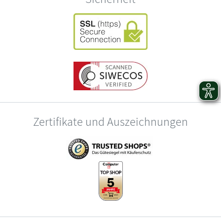
Zertifikate und Auszeichnungen