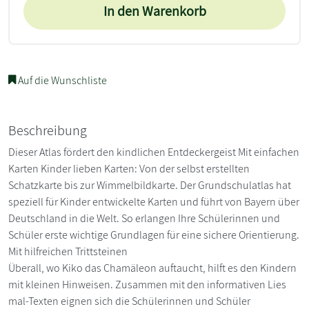
In den Warenkorb
Auf die Wunschliste
Beschreibung
Dieser Atlas fördert den kindlichen Entdeckergeist Mit einfachen
Karten Kinder lieben Karten: Von der selbst erstellten
Schatzkarte bis zur Wimmelbildkarte. Der Grundschulatlas hat
speziell für Kinder entwickelte Karten und führt von Bayern über
Deutschland in die Welt. So erlangen Ihre Schülerinnen und
Schüler erste wichtige Grundlagen für eine sichere Orientierung.
Mit hilfreichen Trittsteinen
Überall, wo Kiko das Chamäleon auftaucht, hilft es den Kindern
mit kleinen Hinweisen. Zusammen mit den informativen Lies
mal-Texten eignen sich die Schülerinnen und Schüler