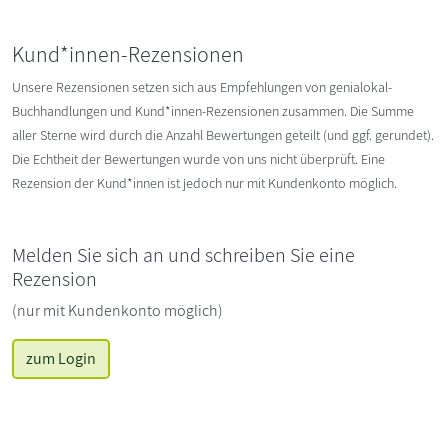
Kund*innen-Rezensionen
Unsere Rezensionen setzen sich aus Empfehlungen von genialokal-
Buchhandlungen und Kund*innen-Rezensionen zusammen. Die Summe
aller Sterne wird durch die Anzahl Bewertungen geteilt (und ggf. gerundet).
Die Echtheit der Bewertungen wurde von uns nicht überprüft. Eine
Rezension der Kund*innen ist jedoch nur mit Kundenkonto möglich.
Melden Sie sich an und schreiben Sie eine
Rezension
(nur mit Kundenkonto möglich)
zum Login