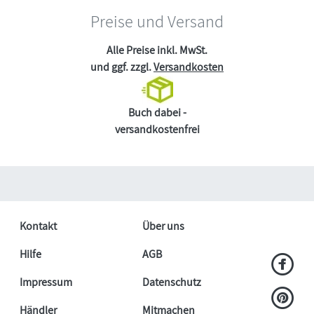
Preise und Versand
Alle Preise inkl. MwSt.
und ggf. zzgl.
Versandkosten
Buch dabei -
versandkostenfrei
Kontakt
Über uns
Hilfe
AGB
Impressum
Datenschutz
Händler
Mitmachen