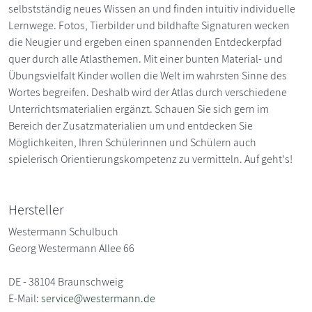
selbstständig neues Wissen an und finden intuitiv individuelle
Lernwege. Fotos, Tierbilder und bildhafte Signaturen wecken
die Neugier und ergeben einen spannenden Entdeckerpfad
quer durch alle Atlasthemen. Mit einer bunten Material- und
Übungsvielfalt Kinder wollen die Welt im wahrsten Sinne des
Wortes begreifen. Deshalb wird der Atlas durch verschiedene
Unterrichtsmaterialien ergänzt. Schauen Sie sich gern im
Bereich der Zusatzmaterialien um und entdecken Sie
Möglichkeiten, Ihren Schülerinnen und Schülern auch
spielerisch Orientierungskompetenz zu vermitteln. Auf geht's!
Hersteller
Westermann Schulbuch
Georg Westermann Allee 66
DE - 38104 Braunschweig
E-Mail:
service@westermann.de