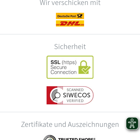
Wir verschicken mit
Sicherheit
Zertifikate und Auszeichnungen