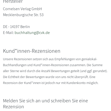
Hersteller
Cornelsen Verlag GmbH
Mecklenburgische Str. 53
DE - 14197 Berlin
E-Mail:
buchhaltung@cvk.de
Kund*innen-Rezensionen
Unsere Rezensionen setzen sich aus Empfehlungen von genialokal-
Buchhandlungen und Kund*innen-Rezensionen zusammen. Die Summe
aller Sterne wird durch die Anzahl Bewertungen geteilt (und ggf. gerundet).
Die Echtheit der Bewertungen wurde von uns nicht überprüft. Eine
Rezension der Kund*innen ist jedoch nur mit Kundenkonto möglich.
Melden Sie sich an und schreiben Sie eine
Rezension