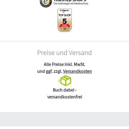
Preise und Versand
Alle Preise inkl. MwSt.
und ggf. zzgl.
Versandkosten
Buch dabei -
versandkostenfrei