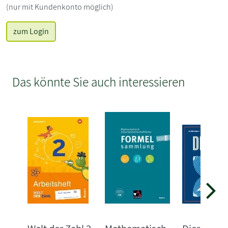
(nur mit Kundenkonto möglich)
zum Login
Das könnte Sie auch interessieren