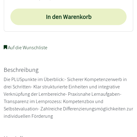
In den Warenkorb
Auf die Wunschliste
Beschreibung
Die PLUSpunkte im Überblick:- Sicherer Kompetenzerwerb in
drei Schritten- Klar strukturierte Einheiten und integrative
Verknüpfung der Lernbereiche- Praxisnahe Lernaufgaben-
Transparenz im Lernprozess: Kompetenzbox und
Selbstevaluation- Zahlreiche Differenzierungsmöglichkeiten zur
individuellen Förderung