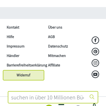
Kontakt
Über uns
Hilfe
AGB
Impressum
Datenschutz
Händler
Mitmachen
Barrierefreiheitserklärung
Affiliate
Widerruf
0