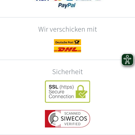
Wir verschicken mit
Sicherheit