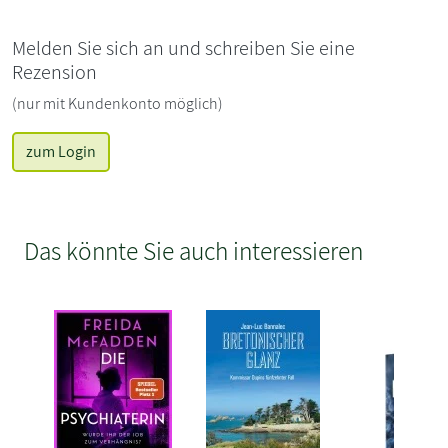
Melden Sie sich an und schreiben Sie eine
Rezension
(nur mit Kundenkonto möglich)
zum Login
Das könnte Sie auch interessieren