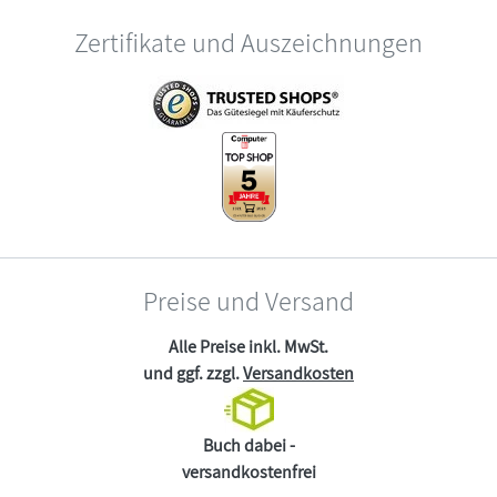
Zertifikate und Auszeichnungen
Preise und Versand
Alle Preise inkl. MwSt.
und ggf. zzgl.
Versandkosten
Buch dabei -
versandkostenfrei