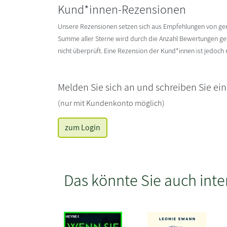
Kund*innen-Rezensionen
Unsere Rezensionen setzen sich aus Empfehlungen von g
Summe aller Sterne wird durch die Anzahl Bewertungen gete
nicht überprüft. Eine Rezension der Kund*innen ist jedoch
Melden Sie sich an und schreiben Sie ei
(nur mit Kundenkonto möglich)
zum Login
Das könnte Sie auch inte