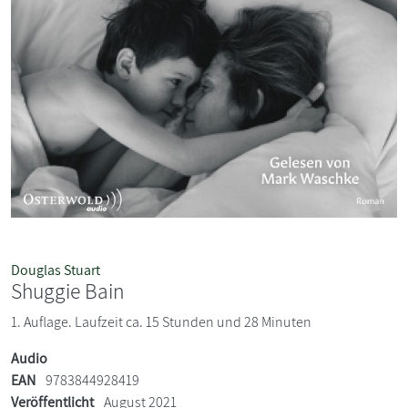
Douglas Stuart
Shuggie Bain
1. Auflage. Laufzeit ca. 15 Stunden und 28 Minuten
Audio
EAN
9783844928419
Veröffentlicht
August 2021