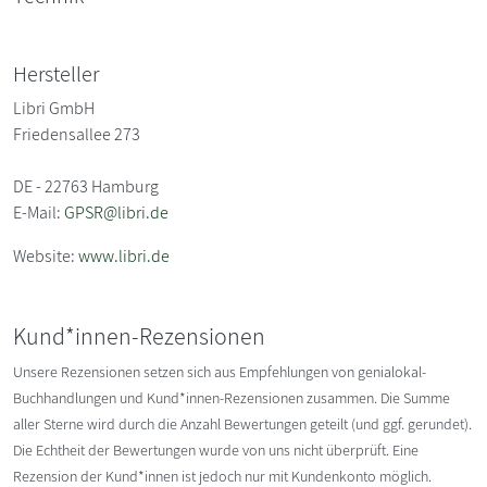
Hersteller
Libri GmbH
Friedensallee 273
DE - 22763 Hamburg
E-Mail:
GPSR@libri.de
Website:
www.libri.de
Kund*innen-Rezensionen
Unsere Rezensionen setzen sich aus Empfehlungen von genialokal-
Buchhandlungen und Kund*innen-Rezensionen zusammen. Die Summe
aller Sterne wird durch die Anzahl Bewertungen geteilt (und ggf. gerundet).
Die Echtheit der Bewertungen wurde von uns nicht überprüft. Eine
Rezension der Kund*innen ist jedoch nur mit Kundenkonto möglich.