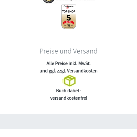
Preise und Versand
Alle Preise inkl. MwSt.
und ggf. zzgl.
Versandkosten
Buch dabei -
versandkostenfrei