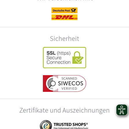
Sicherheit
Zertifikate und Auszeichnungen