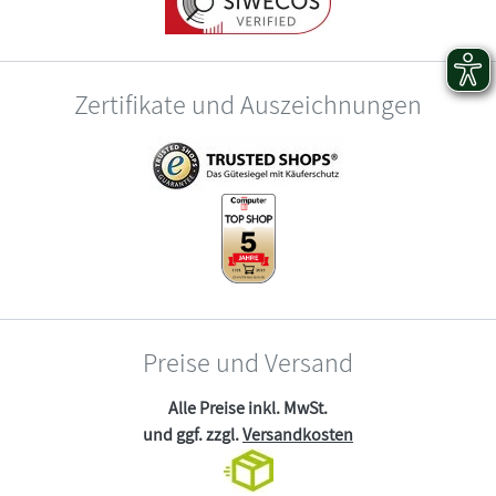
Zertifikate und Auszeichnungen
Preise und Versand
Alle Preise inkl. MwSt.
und ggf. zzgl.
Versandkosten