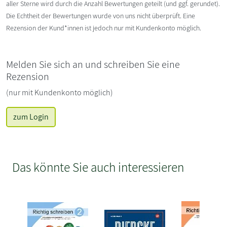
aller Sterne wird durch die Anzahl Bewertungen geteilt (und ggf. gerundet).
Die Echtheit der Bewertungen wurde von uns nicht überprüft. Eine
Rezension der Kund*innen ist jedoch nur mit Kundenkonto möglich.
Melden Sie sich an und schreiben Sie eine
Rezension
(nur mit Kundenkonto möglich)
zum Login
Das könnte Sie auch interessieren