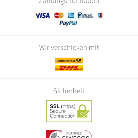
Zahlungsmethoden
Wir verschicken mit
Sicherheit