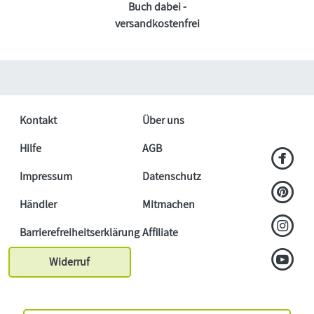
Buch dabei -
versandkostenfrei
Kontakt
Über uns
Hilfe
AGB
Impressum
Datenschutz
Händler
Mitmachen
Barrierefreiheitserklärung
Affiliate
Widerruf