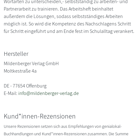
Wortarten zu unterscheiden,- selbstständig zu arbeiten- und
Partnerarbeit zu trainieren. Das Arbeitsheft beinhaltet
außerdem die Lösungen, sodass selbstständiges Arbeiten
möglich ist. So wird die Kompetenz des Nachschlagens Schritt
für Schritt eingeführt und am Ende fest im Schulalltag verankert.
Hersteller
Mildenberger Verlag GmbH
Moltkestraße 4a
DE - 77654 Offenburg
E-Mail:
info@mildenberger-verlag.de
Kund*innen-Rezensionen
Unsere Rezensionen setzen sich aus Empfehlungen von genialokal-
Buchhandlungen und Kund*innen-Rezensionen zusammen. Die Summe