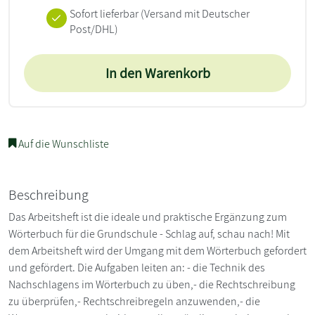
Sofort lieferbar
(Versand mit Deutscher
Post/DHL)
In den Warenkorb
Auf die Wunschliste
Beschreibung
Das Arbeitsheft ist die ideale und praktische Ergänzung zum
Wörterbuch für die Grundschule - Schlag auf, schau nach! Mit
dem Arbeitsheft wird der Umgang mit dem Wörterbuch gefordert
und gefördert. Die Aufgaben leiten an: - die Technik des
Nachschlagens im Wörterbuch zu üben,- die Rechtschreibung
zu überprüfen,- Rechtschreibregeln anzuwenden,- die