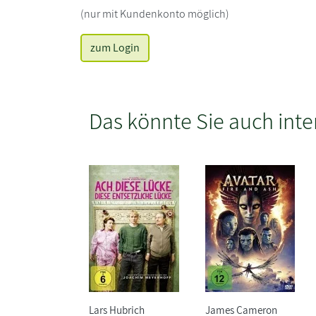
(nur mit Kundenkonto möglich)
zum Login
Das könnte Sie auch inte
Lars Hubrich
James Cameron