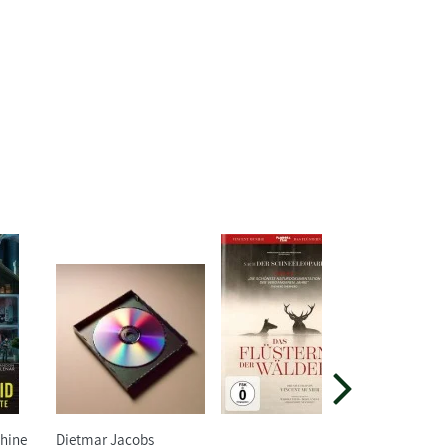
hine
Dietmar Jacobs