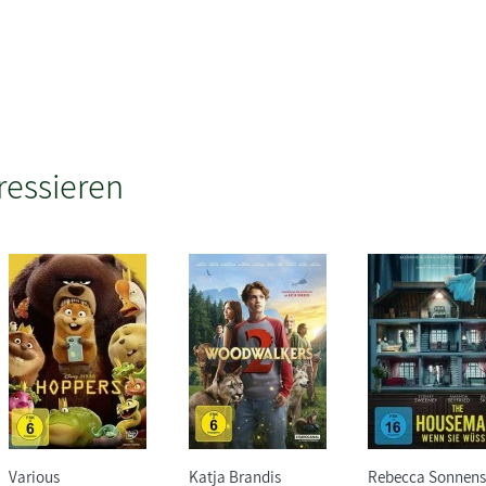
ressieren
Various
Katja Brandis
Rebecca Sonnens