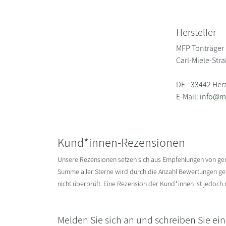
Hersteller
MFP Tonträger
Carl-Miele-Str
DE - 33442 Her
E-Mail:
info@m
Kund*innen-Rezensionen
Unsere Rezensionen setzen sich aus Empfehlungen von g
Summe aller Sterne wird durch die Anzahl Bewertungen gete
nicht überprüft. Eine Rezension der Kund*innen ist jedoch
Melden Sie sich an und schreiben Sie ei