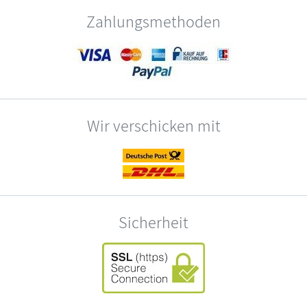
Zahlungsmethoden
Wir verschicken mit
Sicherheit