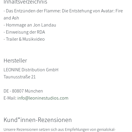
Inhaltsverzeichnis
- Das Entzünden der Flamme: Die Entstehung von Avatar: Fire
and Ash
- Hommage an Jon Landau
- Einweisung der RDA
- Trailer & Musikvideo
Hersteller
LEONINE Distribution GmbH
Taunusstraße 21
DE - 80807 München
E-Mail:
info@leoninestudios.com
Kund*innen-Rezensionen
Unsere Rezensionen setzen sich aus Empfehlungen von genialokal-