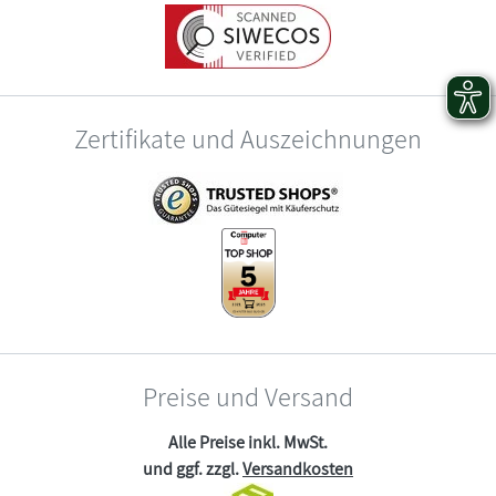
Zertifikate und Auszeichnungen
Preise und Versand
Alle Preise inkl. MwSt.
und ggf. zzgl.
Versandkosten