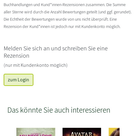
Buchhandlungen und Kund*innen-Rezensionen zusammen. Die Summe
aller Sterne wird durch die Anzahl Bewertungen geteilt (und ggf. gerundet).
Die Echtheit der Bewertungen wurde von uns nicht überprüft. Eine
Rezension der Kund*innen ist jedoch nur mit Kundenkonto möglich.
Melden Sie sich an und schreiben Sie eine
Rezension
(nur mit Kundenkonto möglich)
zum Login
Das könnte Sie auch interessieren