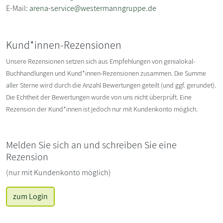
E-Mail:
arena-service@westermanngruppe.de
Kund*innen-Rezensionen
Unsere Rezensionen setzen sich aus Empfehlungen von genialokal-
Buchhandlungen und Kund*innen-Rezensionen zusammen. Die Summe
aller Sterne wird durch die Anzahl Bewertungen geteilt (und ggf. gerundet).
Die Echtheit der Bewertungen wurde von uns nicht überprüft. Eine
Rezension der Kund*innen ist jedoch nur mit Kundenkonto möglich.
Melden Sie sich an und schreiben Sie eine
Rezension
(nur mit Kundenkonto möglich)
zum Login