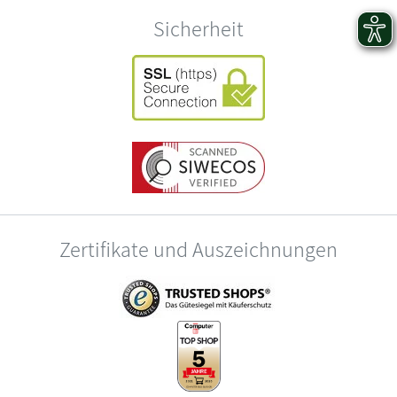
Sicherheit
Zertifikate und Auszeichnungen