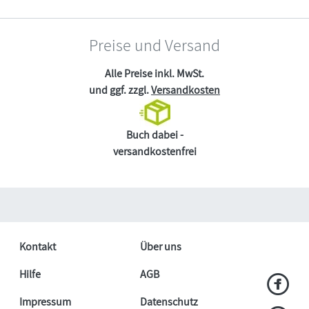
Preise und Versand
Alle Preise inkl. MwSt.
und ggf. zzgl.
Versandkosten
Buch dabei -
versandkostenfrei
Kontakt
Über uns
Hilfe
AGB
Impressum
Datenschutz