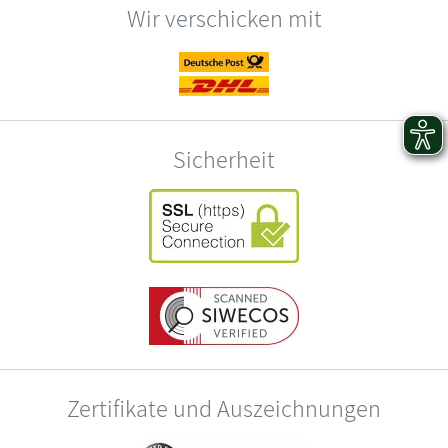
Wir verschicken mit
Sicherheit
Zertifikate und Auszeichnungen