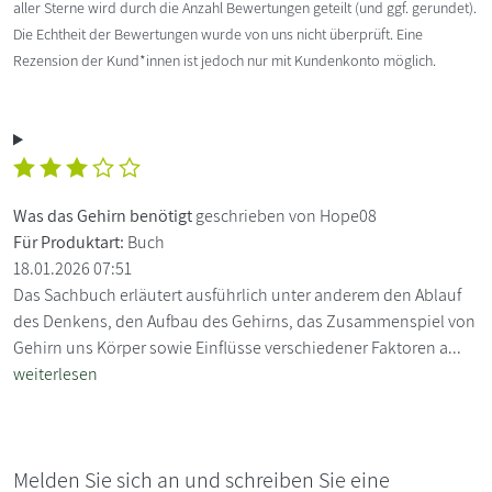
aller Sterne wird durch die Anzahl Bewertungen geteilt (und ggf. gerundet).
Die Echtheit der Bewertungen wurde von uns nicht überprüft. Eine
Rezension der Kund*innen ist jedoch nur mit Kundenkonto möglich.
Was das Gehirn benötigt
geschrieben von Hope08
Für Produktart:
Buch
18.01.2026 07:51
Das Sachbuch erläutert ausführlich unter anderem den Ablauf
des Denkens, den Aufbau des Gehirns, das Zusammenspiel von
Gehirn uns Körper sowie Einflüsse verschiedener Faktoren a...
weiterlesen
Melden Sie sich an und schreiben Sie eine