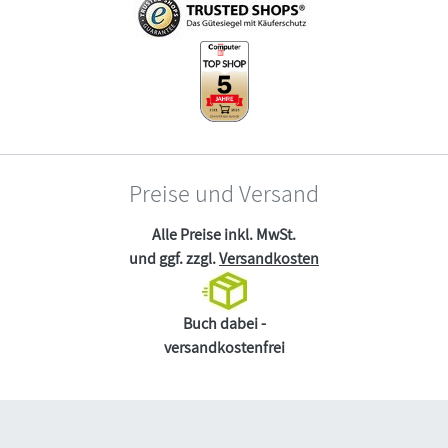
Preise und Versand
Alle Preise inkl. MwSt.
und ggf. zzgl.
Versandkosten
Buch dabei -
versandkostenfrei