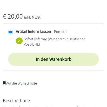
€
20,00
inkl. MwSt.
Artikel liefern lassen
- Portofrei
Sofort lieferbar
(Versand mit Deutscher
Post/DHL)
In den Warenkorb
Auf die Wunschliste
Beschreibung