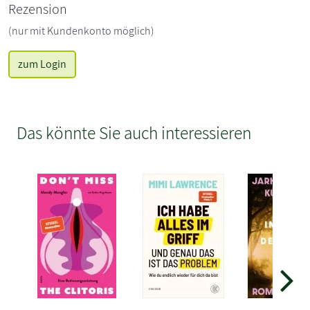
Rezension
(nur mit Kundenkonto möglich)
zum Login
Das könnte Sie auch interessieren