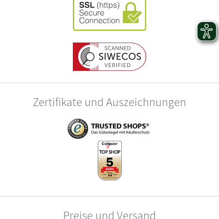
Zertifikate und Auszeichnungen
Preise und Versand