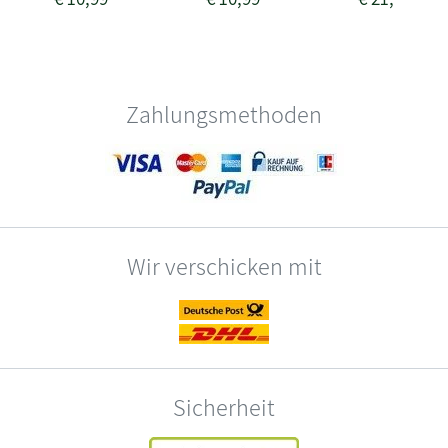
Zahlungsmethoden
Wir verschicken mit
Sicherheit