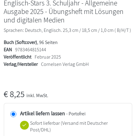
Englisch-Stars 3. Schuljahr - Allgemeine
Ausgabe 2025 - Übungsheft mit Lösungen
und digitalen Medien
Sprachen: Deutsch, Englisch. 25,3 cm / 18,5 cm / 1,0 cm ( B/H/T )
Buch (Softcover)
, 96 Seiten
EAN
9783464815144
Veröffentlicht
Februar 2025
Verlag/Hersteller
Cornelsen Verlag GmbH
€
8,25
inkl. MwSt.
Artikel liefern lassen
- Portofrei
Sofort lieferbar
(Versand mit Deutscher
Post/DHL)