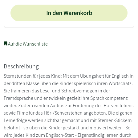
In den Warenkorb
Auf die Wunschliste
Beschreibung
Sternstunden für jedes Kind: Mit dem Übungsheft für Englisch in
der dritten Klasse üben die Kinder spielerisch ihren Wortschatz.
Sie trainieren das Lese- und Schreibvermögen in der
Fremdsprache und entwickeln gezielt ihre Sprachkompetenz
weiter. Zudem werden Audios zur Förderung des Hörverstehens
sowie Filme für das Hör-/Sehverstehen angeboten. Die eigenen
Lernerfolge werden sichtbar gemacht und mit Sternen-Stickern
belohnt - so üben die Kinder gestärkt und motiviert weiter. So
wird jedes Kind zum Englisch-Star: - Eigenständig lernen durch