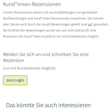
Kund*innen-Rezensionen
Unsere Rezensionen setzen sich aus Empfehlungen von genialokal-
Buchhandlungen und Kund*innen-Rezensionen zusammen. Die Summe
aller Sterne wird durch die Anzahl Bewertungen geteilt (und ggf. gerundet).
Die Echtheit der Bewertungen wurde von uns nicht überprüft. Eine
Rezension der Kund*innen ist jedoch nur mit Kundenkonto möglich.
Melden Sie sich an und schreiben Sie eine
Rezension
(nur mit Kundenkonto möglich)
zum Login
Das könnte Sie auch interessieren