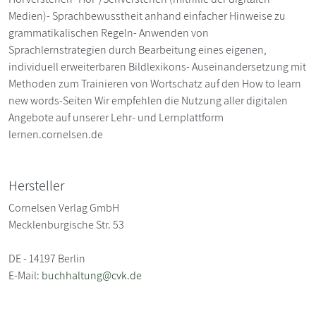
Medien)- Sprachbewusstheit anhand einfacher Hinweise zu
grammatikalischen Regeln- Anwenden von
Sprachlernstrategien durch Bearbeitung eines eigenen,
individuell erweiterbaren Bildlexikons- Auseinandersetzung mit
Methoden zum Trainieren von Wortschatz auf den How to learn
new words-Seiten Wir empfehlen die Nutzung aller digitalen
Angebote auf unserer Lehr- und Lernplattform
lernen.cornelsen.de
Hersteller
Cornelsen Verlag GmbH
Mecklenburgische Str. 53
DE - 14197 Berlin
E-Mail:
buchhaltung@cvk.de