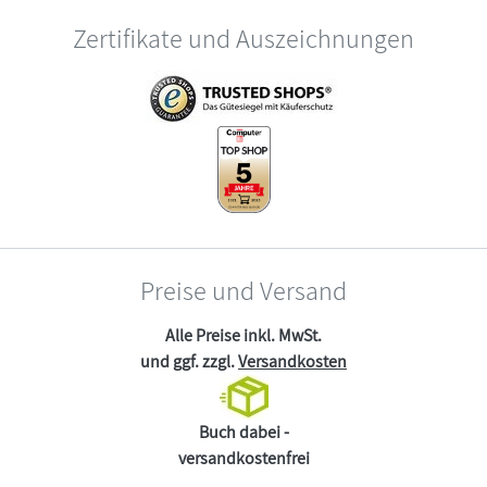
Zertifikate und Auszeichnungen
Preise und Versand
Alle Preise inkl. MwSt.
und ggf. zzgl.
Versandkosten
Buch dabei -
versandkostenfrei