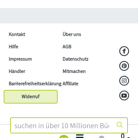
Kontakt
Über uns
Hilfe
AGB
Impressum
Datenschutz
Händler
Mitmachen
Barrierefreiheitserklärung
Affiliate
Widerruf
0