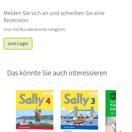
Melden Sie sich an und schreiben Sie eine
Rezension
(nur mit Kundenkonto möglich)
zum Login
Das könnte Sie auch interessieren