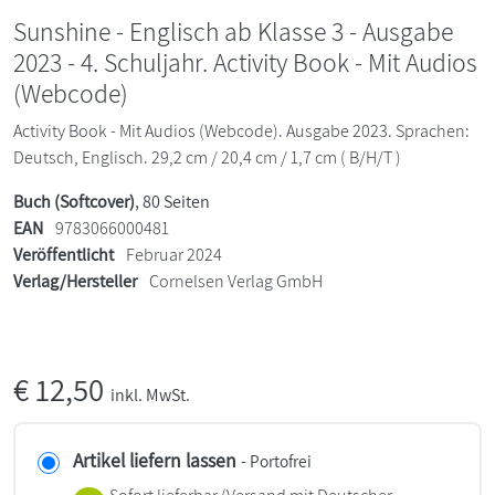
Sunshine - Englisch ab Klasse 3 - Ausgabe
2023 - 4. Schuljahr. Activity Book - Mit Audios
(Webcode)
Activity Book - Mit Audios (Webcode). Ausgabe 2023. Sprachen:
Deutsch, Englisch. 29,2 cm / 20,4 cm / 1,7 cm ( B/H/T )
Buch (Softcover)
, 80 Seiten
EAN
9783066000481
Veröffentlicht
Februar 2024
Verlag/Hersteller
Cornelsen Verlag GmbH
€
12,50
inkl. MwSt.
Artikel liefern lassen
- Portofrei