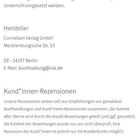
Unterricht eingesetzt werden.
Hersteller
Cornelsen Verlag GmbH
Mecklenburgische Str. 53
DE - 14197 Berlin
E-Mail:
buchhaltung@cvk.de
Kund*innen-Rezensionen
Unsere Rezensionen setzen sich aus Empfehlungen von genialokal-
Buchhandlungen und Kund*innen-Rezensionen zusammen. Die Summe
aller Sterne wird durch die Anzahl Bewertungen geteilt (und ggf. gerundet).
Die Echtheit der Bewertungen wurde von uns nicht überprüft. Eine
Rezension der Kund*innen ist jedoch nur mit Kundenkonto möglich.