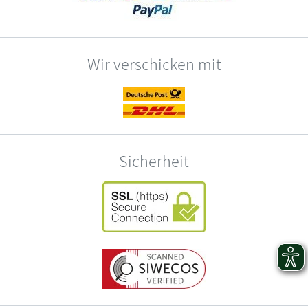
Wir verschicken mit
Sicherheit