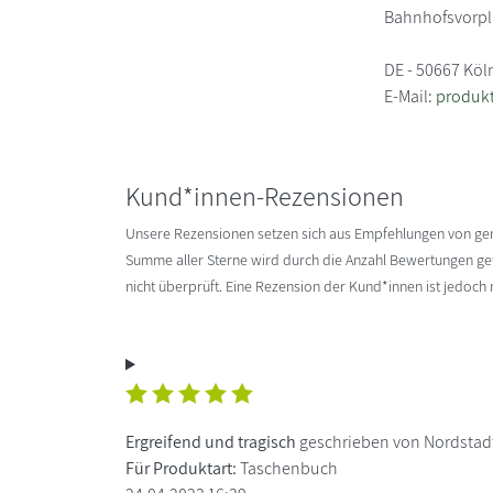
Bahnhofsvorpl
DE - 50667 Köl
E-Mail:
produkt
Kund*innen-Rezensionen
Unsere Rezensionen setzen sich aus Empfehlungen von g
Summe aller Sterne wird durch die Anzahl Bewertungen gete
nicht überprüft. Eine Rezension der Kund*innen ist jedoch
Ergreifend und tragisch
geschrieben von Nordsta
Für Produktart:
Taschenbuch