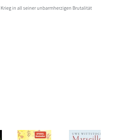
rieg in all seiner unbarmherzigen Brutalität