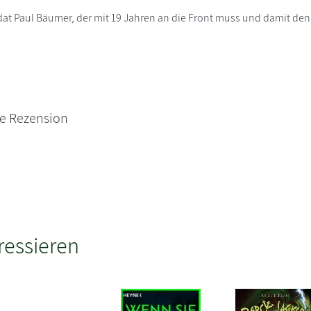
t Paul Bäumer, der mit 19 Jahren an die Front muss und damit den K
ne Rezension
ressieren