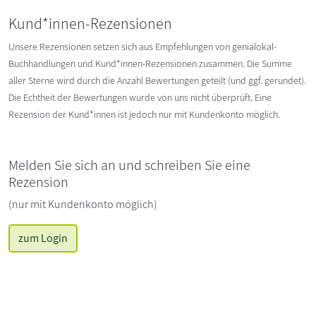
Kund*innen-Rezensionen
Unsere Rezensionen setzen sich aus Empfehlungen von genialokal-
Buchhandlungen und Kund*innen-Rezensionen zusammen. Die Summe
aller Sterne wird durch die Anzahl Bewertungen geteilt (und ggf. gerundet).
Die Echtheit der Bewertungen wurde von uns nicht überprüft. Eine
Rezension der Kund*innen ist jedoch nur mit Kundenkonto möglich.
Melden Sie sich an und schreiben Sie eine
Rezension
(nur mit Kundenkonto möglich)
zum Login