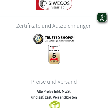
Zertifikate und Auszeichnungen
Preise und Versand
Alle Preise inkl. MwSt.
und ggf. zzgl.
Versandkosten