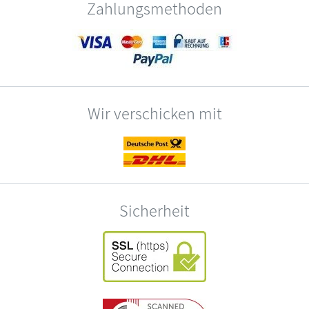
Zahlungsmethoden
Wir verschicken mit
Sicherheit