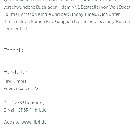
verschwundene Buchladen«, dem Nr. 1 Bestseller von Wall Street
Journal, Amazon Kindle und der Sunday Times. Auch unter
ihrem echten Namen Evie Gaughan hat sie bereits einige Bücher
veröffentlicht.
Technik
Hersteller
Libri GmbH
Friedensallee 273
DE - 22763 Hamburg
E-Mail:
GPSR@libri.de
Website:
www.libri.de