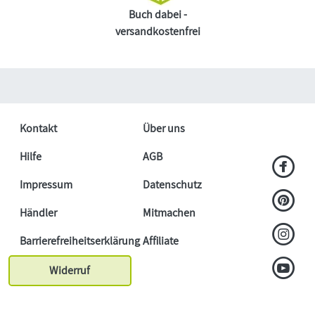
Buch dabei -
versandkostenfrei
Kontakt
Über uns
Hilfe
AGB
Impressum
Datenschutz
Händler
Mitmachen
Barrierefreiheitserklärung
Affiliate
Widerruf