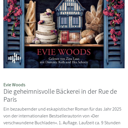
Evie Woods
Die geheimnisvolle Bäckerei in der Rue de
Paris
Ein bezaubernder und eskapistischer Roman für das Jahr 2025
von der internationalen Bestsellerautorin von »Der
verschwundene Buchladen«. 1. Auflage. Laufzeit ca. 9 Stunden