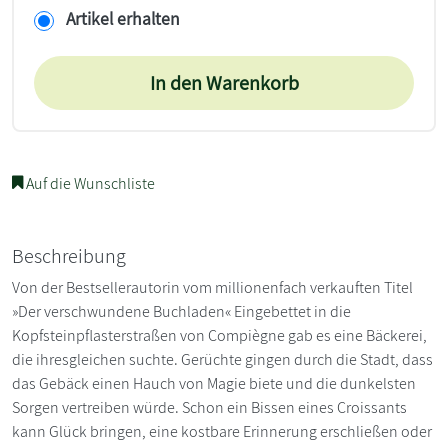
Artikel erhalten
In den Warenkorb
Auf die Wunschliste
Beschreibung
Von der Bestsellerautorin vom millionenfach verkauften Titel
»Der verschwundene Buchladen« Eingebettet in die
Kopfsteinpflasterstraßen von Compiègne gab es eine Bäckerei,
die ihresgleichen suchte. Gerüchte gingen durch die Stadt, dass
das Gebäck einen Hauch von Magie biete und die dunkelsten
Sorgen vertreiben würde. Schon ein Bissen eines Croissants
kann Glück bringen, eine kostbare Erinnerung erschließen oder