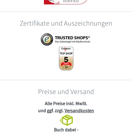
Zertifikate und Auszeichnungen
Preise und Versand
Alle Preise inkl. MwSt.
und ggf. zzgl.
Versandkosten
Buch dabei -