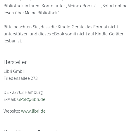
Bibliothek in Ihrem Konto unter „Meine eBooks“ - „Sofort online
lesen über Meine Bibliothek“.
Bitte beachten Sie, dass die Kindle-Geräte das Format nicht
unterstützen und dieses eBook somit nicht auf Kindle-Geräten
lesbar ist.
Hersteller
Libri GmbH
Friedensallee 273
DE - 22763 Hamburg
E-Mail:
GPSR@libri.de
Website:
www.libri.de