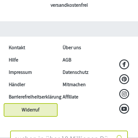
versandkostenfrei
Kontakt
Über uns
Hilfe
AGB
Impressum
Datenschutz
Händler
Mitmachen
Barrierefreiheitserklärung
Affiliate
Widerruf