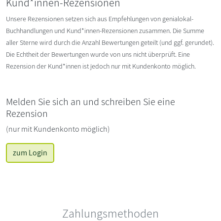
Kund*innen-Rezensionen
Unsere Rezensionen setzen sich aus Empfehlungen von genialokal-
Buchhandlungen und Kund*innen-Rezensionen zusammen. Die Summe
aller Sterne wird durch die Anzahl Bewertungen geteilt (und ggf. gerundet).
Die Echtheit der Bewertungen wurde von uns nicht überprüft. Eine
Rezension der Kund*innen ist jedoch nur mit Kundenkonto möglich.
Melden Sie sich an und schreiben Sie eine
Rezension
(nur mit Kundenkonto möglich)
zum Login
Zahlungsmethoden