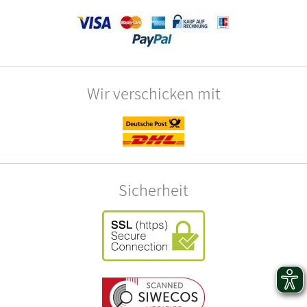
Wir verschicken mit
Sicherheit