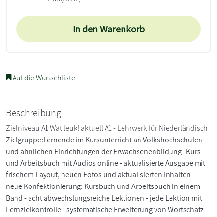
In den Warenkorb
Auf die Wunschliste
Beschreibung
Zielniveau A1 Wat leuk! aktuell A1 - Lehrwerk für Niederländisch
Zielgruppe:Lernende im Kursunterricht an Volkshochschulen
und ähnlichen Einrichtungen der Erwachsenenbildung
Kurs-
und Arbeitsbuch mit Audios online - aktualisierte Ausgabe mit
frischem Layout, neuen Fotos und aktualisierten Inhalten -
neue Konfektionierung: Kursbuch und Arbeitsbuch in einem
Band - acht abwechslungsreiche Lektionen - jede Lektion mit
Lernzielkontrolle - systematische Erweiterung von Wortschatz