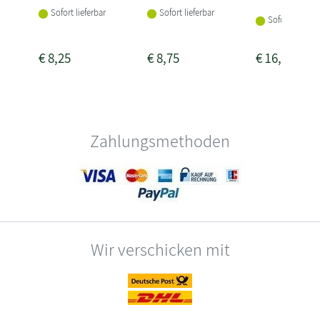
Sofort lieferbar
Sofort lieferbar
Sofort lieferba
€
8,25
€
8,75
€
16,95
Zahlungsmethoden
Wir verschicken mit