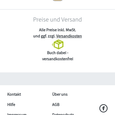
Preise und Versand
Alle Preise inkl. MwSt.
und ggf. zzgl.
Versandkosten
Buch dabei -
versandkostenfrei
Kontakt
Über uns
Hilfe
AGB
Impressum
Datenschutz