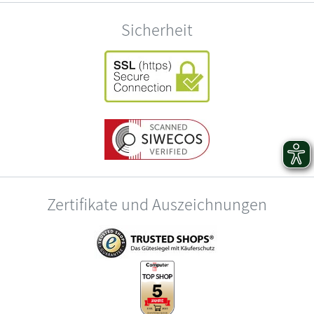
Sicherheit
Zertifikate und Auszeichnungen