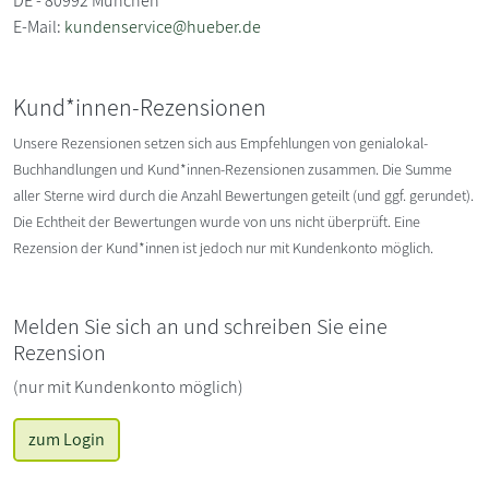
DE - 80992 München
E-Mail:
kundenservice@hueber.de
Kund*innen-Rezensionen
Unsere Rezensionen setzen sich aus Empfehlungen von genialokal-
Buchhandlungen und Kund*innen-Rezensionen zusammen. Die Summe
aller Sterne wird durch die Anzahl Bewertungen geteilt (und ggf. gerundet).
Die Echtheit der Bewertungen wurde von uns nicht überprüft. Eine
Rezension der Kund*innen ist jedoch nur mit Kundenkonto möglich.
Melden Sie sich an und schreiben Sie eine
Rezension
(nur mit Kundenkonto möglich)
zum Login