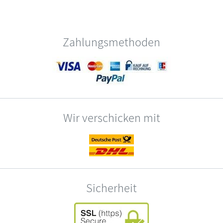
Zahlungsmethoden
Wir verschicken mit
Sicherheit