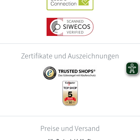
Zertifikate und Auszeichnungen
Preise und Versand