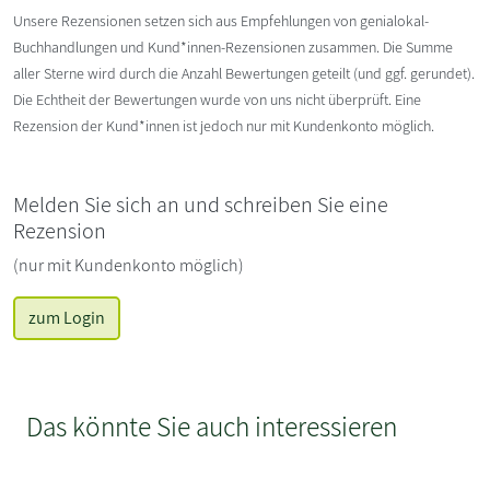
Unsere Rezensionen setzen sich aus Empfehlungen von genialokal-
Buchhandlungen und Kund*innen-Rezensionen zusammen. Die Summe
aller Sterne wird durch die Anzahl Bewertungen geteilt (und ggf. gerundet).
Die Echtheit der Bewertungen wurde von uns nicht überprüft. Eine
Rezension der Kund*innen ist jedoch nur mit Kundenkonto möglich.
Melden Sie sich an und schreiben Sie eine
Rezension
(nur mit Kundenkonto möglich)
zum Login
Das könnte Sie auch interessieren