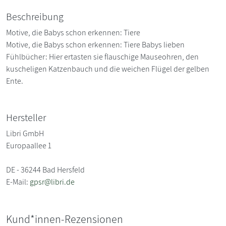
Beschreibung
Motive, die Babys schon erkennen: Tiere
Motive, die Babys schon erkennen: Tiere Babys lieben
Fühlbücher: Hier ertasten sie flauschige Mauseohren, den
kuscheligen Katzenbauch und die weichen Flügel der gelben
Ente.
Hersteller
Libri GmbH
Europaallee 1
DE - 36244 Bad Hersfeld
E-Mail:
gpsr@libri.de
Kund*innen-Rezensionen