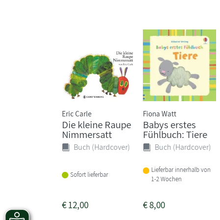
Eric Carle
Fiona Watt
Die kleine Raupe
Babys erstes
Nimmersatt
Fühlbuch: Tiere
Buch (Hardcover)
Buch (Hardcover)
Lieferbar innerhalb von
Sofort lieferbar
1-2 Wochen
€
12,00
€
8,00