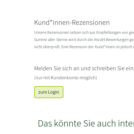
Kund*innen-Rezensionen
Unsere Rezensionen setzen sich aus Empfehlungen von g
Summe aller Sterne wird durch die Anzahl Bewertungen gete
nicht überprüft. Eine Rezension der Kund*innen ist jedoch
Melden Sie sich an und schreiben Sie ei
(nur mit Kundenkonto möglich)
zum Login
Das könnte Sie auch inte