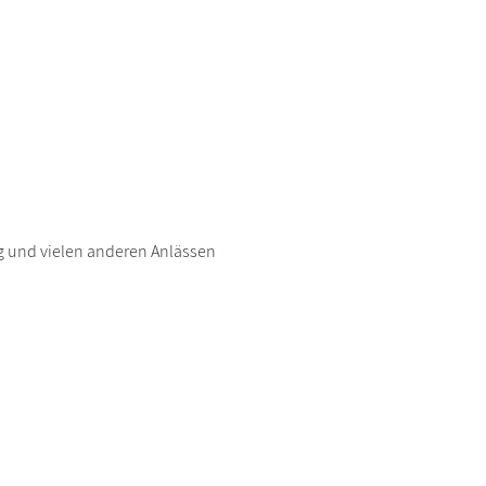
g und vielen anderen Anlässen