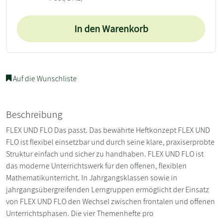
In den Warenkorb
Auf die Wunschliste
Beschreibung
FLEX UND FLO Das passt. Das bewährte Heftkonzept FLEX UND
FLO ist flexibel einsetzbar und durch seine klare, praxiserprobte
Struktur einfach und sicher zu handhaben. FLEX UND FLO ist
das moderne Unterrichtswerk für den offenen, flexiblen
Mathematikunterricht. In Jahrgangsklassen sowie in
jahrgangsübergreifenden Lerngruppen ermöglicht der Einsatz
von FLEX UND FLO den Wechsel zwischen frontalen und offenen
Unterrichtsphasen. Die vier Themenhefte pro