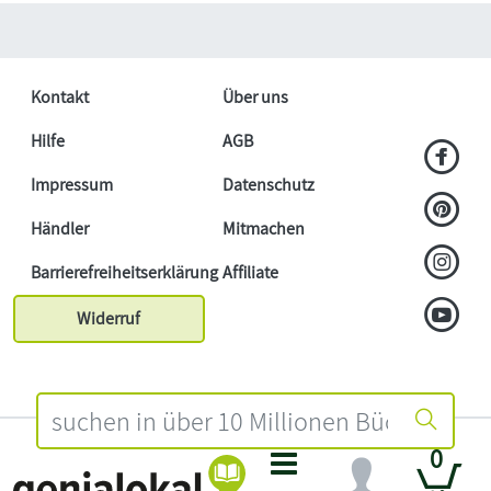
Kontakt
Über uns
Hilfe
AGB
Impressum
Datenschutz
Händler
Mitmachen
Barrierefreiheitserklärung
Affiliate
Widerruf
0