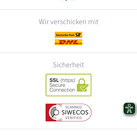
Wir verschicken mit
Sicherheit