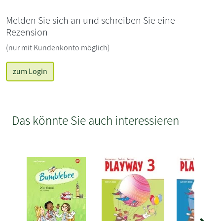
Melden Sie sich an und schreiben Sie eine
Rezension
(nur mit Kundenkonto möglich)
zum Login
Das könnte Sie auch interessieren