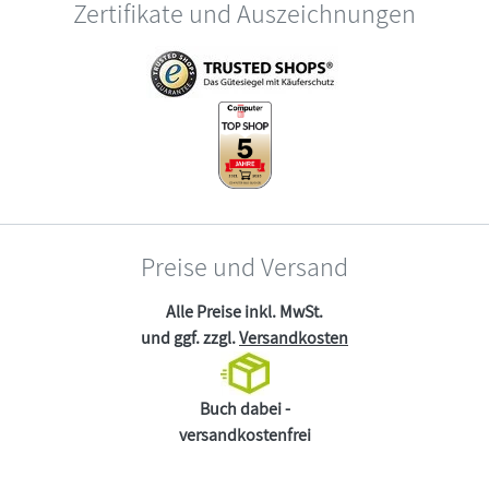
Zertifikate und Auszeichnungen
Preise und Versand
Alle Preise inkl. MwSt.
und ggf. zzgl.
Versandkosten
Buch dabei -
versandkostenfrei