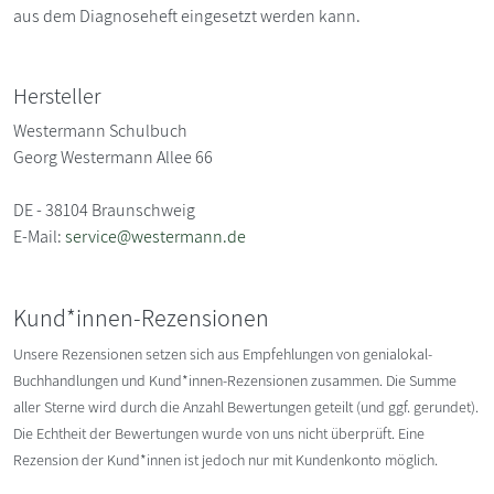
aus dem Diagnoseheft eingesetzt werden kann.
Hersteller
Westermann Schulbuch
Georg Westermann Allee 66
DE - 38104 Braunschweig
E-Mail:
service@westermann.de
Kund*innen-Rezensionen
Unsere Rezensionen setzen sich aus Empfehlungen von genialokal-
Buchhandlungen und Kund*innen-Rezensionen zusammen. Die Summe
aller Sterne wird durch die Anzahl Bewertungen geteilt (und ggf. gerundet).
Die Echtheit der Bewertungen wurde von uns nicht überprüft. Eine
Rezension der Kund*innen ist jedoch nur mit Kundenkonto möglich.