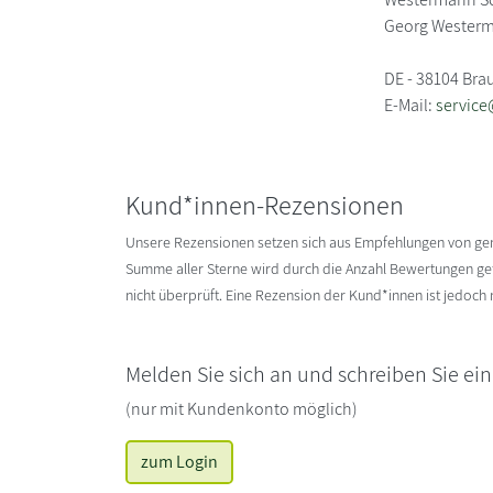
Georg Westerm
DE - 38104 Br
E-Mail:
servic
Kund*innen-Rezensionen
Unsere Rezensionen setzen sich aus Empfehlungen von g
Summe aller Sterne wird durch die Anzahl Bewertungen gete
nicht überprüft. Eine Rezension der Kund*innen ist jedoch
Melden Sie sich an und schreiben Sie ei
(nur mit Kundenkonto möglich)
zum Login