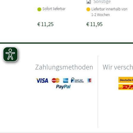
Sonstige
Sofort lieferbar
Lieferbar innerhalb von
1-2 Wochen
€
11,25
€
11,95
Zahlungsmethoden
Wir versc