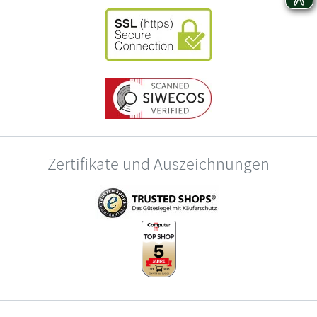
Zertifikate und Auszeichnungen