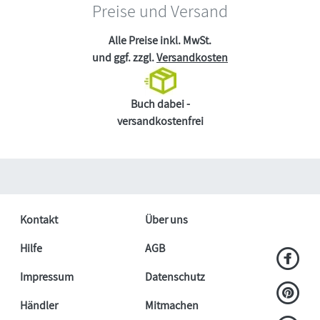
Preise und Versand
Alle Preise inkl. MwSt.
und ggf. zzgl.
Versandkosten
Buch dabei -
versandkostenfrei
Kontakt
Über uns
Hilfe
AGB
Impressum
Datenschutz
Händler
Mitmachen