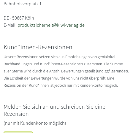
Bahnhofsvorplatz 1
DE - 50667 Köln
E-Mail:
produktsicherheit@kiwi-verlag.de
Kund*innen-Rezensionen
Unsere Rezensionen setzen sich aus Empfehlungen von genialokal-
Buchhandlungen und Kund*innen-Rezensionen zusammen. Die Summe
aller Sterne wird durch die Anzahl Bewertungen geteilt (und ggf. gerundet).
Die Echtheit der Bewertungen wurde von uns nicht überprüft. Eine
Rezension der Kund*innen ist jedoch nur mit Kundenkonto möglich.
Melden Sie sich an und schreiben Sie eine
Rezension
(nur mit Kundenkonto möglich)