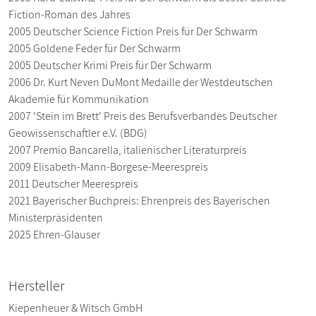
Fiction-Roman des Jahres
2005 Deutscher Science Fiction Preis für Der Schwarm
2005 Goldene Feder für Der Schwarm
2005 Deutscher Krimi Preis für Der Schwarm
2006 Dr. Kurt Neven DuMont Medaille der Westdeutschen
Akademie für Kommunikation
2007 'Stein im Brett' Preis des Berufsverbandes Deutscher
Geowissenschaftler e.V. (BDG)
2007 Premio Bancarella, italienischer Literaturpreis
2009 Elisabeth-Mann-Borgese-Meerespreis
2011 Deutscher Meerespreis
2021 Bayerischer Buchpreis: Ehrenpreis des Bayerischen
Ministerpräsidenten
2025 Ehren-Glauser
Hersteller
Kiepenheuer & Witsch GmbH