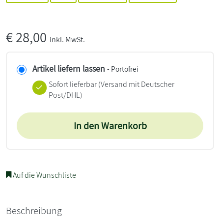
€
28,00
inkl. MwSt.
Artikel liefern lassen
- Portofrei
Sofort lieferbar
(Versand mit Deutscher
Post/DHL)
In den Warenkorb
Auf die Wunschliste
Beschreibung