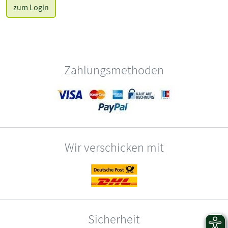
zum Login
Zahlungsmethoden
Wir verschicken mit
Sicherheit